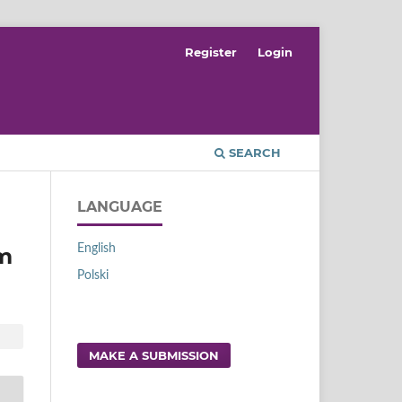
Register
Login
SEARCH
LANGUAGE
English
em
Polski
MAKE A SUBMISSION