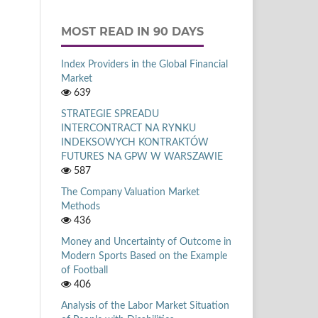
MOST READ IN 90 DAYS
Index Providers in the Global Financial
Market
639
STRATEGIE SPREADU
INTERCONTRACT NA RYNKU
INDEKSOWYCH KONTRAKTÓW
FUTURES NA GPW W WARSZAWIE
587
The Company Valuation Market
Methods
436
Money and Uncertainty of Outcome in
Modern Sports Based on the Example
of Football
406
Analysis of the Labor Market Situation