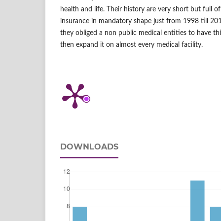
health and life. Their history are very short but full 
insurance in mandatory shape just from 1998 till 20
they obliged a non public medical entities to have th
then expand it on almost every medical facility.
DOWNLOADS