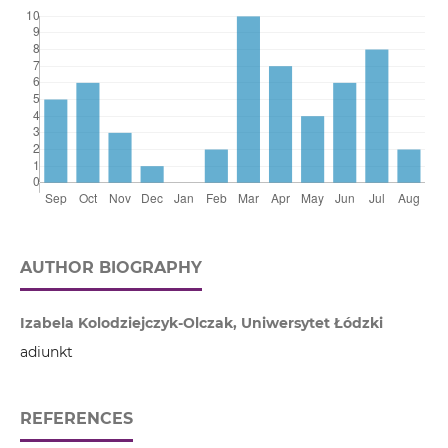
AUTHOR BIOGRAPHY
Izabela Kolodziejczyk-Olczak, Uniwersytet Łódzki
adiunkt
REFERENCES