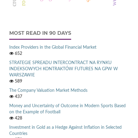
MOST READ IN 90 DAYS
Index Providers in the Global Financial Market
652
STRATEGIE SPREADU INTERCONTRACT NA RYNKU
INDEKSOWYCH KONTRAKTÓW FUTURES NA GPW W
WARSZAWIE
589
The Company Valuation Market Methods
437
Money and Uncertainty of Outcome in Modern Sports Based
on the Example of Football
428
Investment in Gold as a Hedge Against Inflation in Selected
Countries