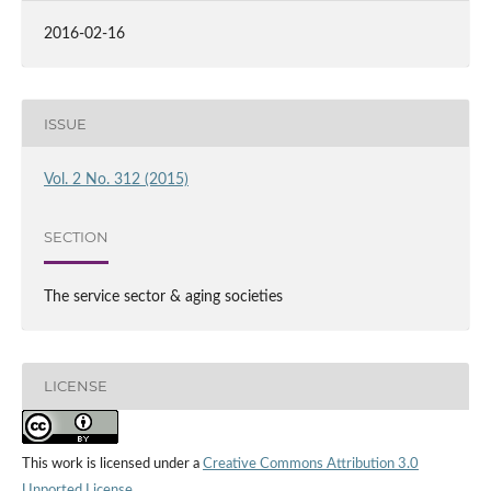
2016-02-16
ISSUE
Vol. 2 No. 312 (2015)
SECTION
The service sector & aging societies
LICENSE
This work is licensed under a
Creative Commons Attribution 3.0
Unported License
.