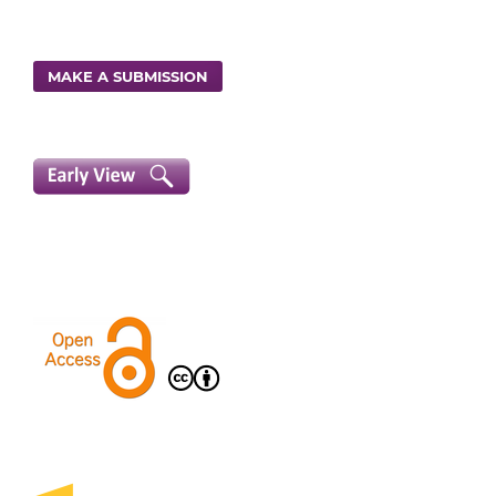
MAKE A SUBMISSION