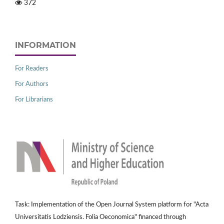
372
INFORMATION
For Readers
For Authors
For Librarians
Task: Implementation of the Open Journal System platform for "Acta
Universitatis Lodziensis. Folia Oeconomica" financed through