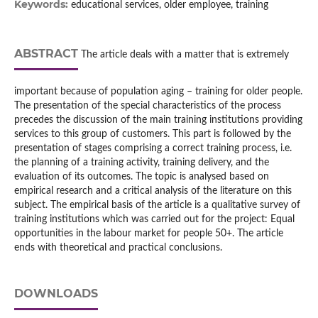
Keywords:
educational services, older employee, training
ABSTRACT
The article deals with a matter that is extremely
important because of population aging – training for older people.
The presentation of the special characteristics of the process
precedes the discussion of the main training institutions providing
services to this group of customers. This part is followed by the
presentation of stages comprising a correct training process, i.e.
the planning of a training activity, training delivery, and the
evaluation of its outcomes. The topic is analysed based on
empirical research and a critical analysis of the literature on this
subject. The empirical basis of the article is a qualitative survey of
training institutions which was carried out for the project: Equal
opportunities in the labour market for people 50+. The article
ends with theoretical and practical conclusions.
DOWNLOADS