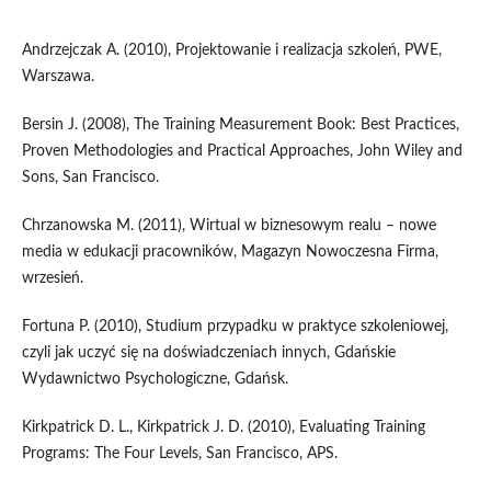
Andrzejczak A. (2010), Projektowanie i realizacja szkoleń, PWE,
Warszawa.
Bersin J. (2008), The Training Measurement Book: Best Practices,
Proven Methodologies and Practical Approaches, John Wiley and
Sons, San Francisco.
Chrzanowska M. (2011), Wirtual w biznesowym realu – nowe
media w edukacji pracowników, Magazyn Nowoczesna Firma,
wrzesień.
Fortuna P. (2010), Studium przypadku w praktyce szkoleniowej,
czyli jak uczyć się na doświadczeniach innych, Gdańskie
Wydawnictwo Psychologiczne, Gdańsk.
Kirkpatrick D. L., Kirkpatrick J. D. (2010), Evaluating Training
Programs: The Four Levels, San Francisco, APS.