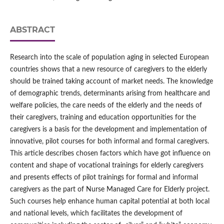
ABSTRACT
Research into the scale of population aging in selected European
countries shows that a new resource of caregivers to the elderly
should be trained taking account of market needs. The knowledge
of demographic trends, determinants arising from healthcare and
welfare policies, the care needs of the elderly and the needs of
their caregivers, training and education opportunities for the
caregivers is a basis for the development and implementation of
innovative, pilot courses for both informal and formal caregivers.
This article describes chosen factors which have got influence on
content and shape of vocational trainings for elderly caregivers
and presents effects of pilot trainings for formal and informal
caregivers as the part of Nurse Managed Care for Elderly project.
Such courses help enhance human capital potential at both local
and national levels, which facilitates the development of