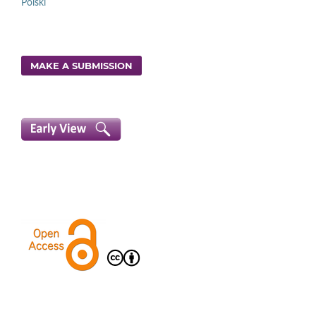
Polski
MAKE A SUBMISSION