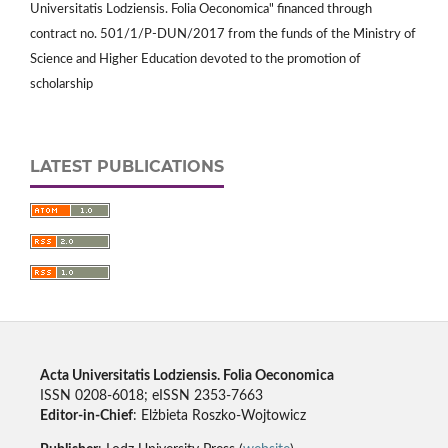
Universitatis Lodziensis. Folia Oeconomica" financed through
contract no. 501/1/P-DUN/2017 from the funds of the Ministry of
Science and Higher Education devoted to the promotion of
scholarship
LATEST PUBLICATIONS
Acta Universitatis Lodziensis. Folia Oeconomica
ISSN 0208-6018; eISSN 2353-7663
Editor-in-Chief
: Elżbieta Roszko-Wojtowicz