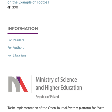
on the Example of Football
390
INFORMATION
For Readers
For Authors
For Librarians
Task: Implementation of the Open Journal System platform for "Acta