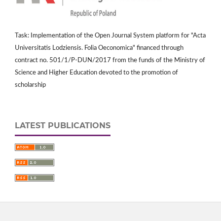
Task: Implementation of the Open Journal System platform for "Acta
Universitatis Lodziensis. Folia Oeconomica" financed through
contract no. 501/1/P-DUN/2017 from the funds of the Ministry of
Science and Higher Education devoted to the promotion of
scholarship
LATEST PUBLICATIONS