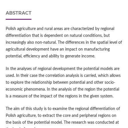
ABSTRACT
Polish agriculture and rural areas are characterized by regional
differentiation that is dependent on natural conditions, but
increasingly also non-natural. The differences in the spatial level of
agricultural development have an impact on manufacturing
potential, efficiency and ability to generate income.
In the analyses of regional development the potential models are
used. In their case the correlation analysis is carried, which allows
to explore the relationship between potential and other socio-
economic phenomena. In the analysis of the region the potential
is a measure of the impact of the regions in the given system.
The aim of this study is to examine the regional differentiation of
Polish agriculture, to extract the core and peripheral regions on
the basis of the potential model. The research was conducted at