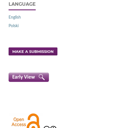
LANGUAGE
English
Polski
MAKE A SUBMISSION