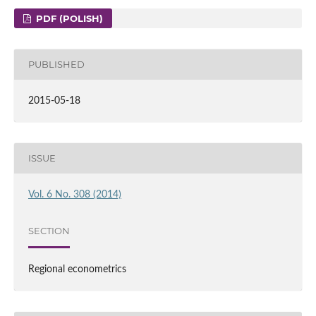
PDF (POLISH)
PUBLISHED
2015-05-18
ISSUE
Vol. 6 No. 308 (2014)
SECTION
Regional econometrics