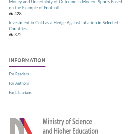
Money and Uncertainty of Outcome in Modern Sports Based
on the Example of Football
428
Investment in Gold as a Hedge Against Inflation in Selected
Countries
372
INFORMATION
For Readers
For Authors
For Librarians