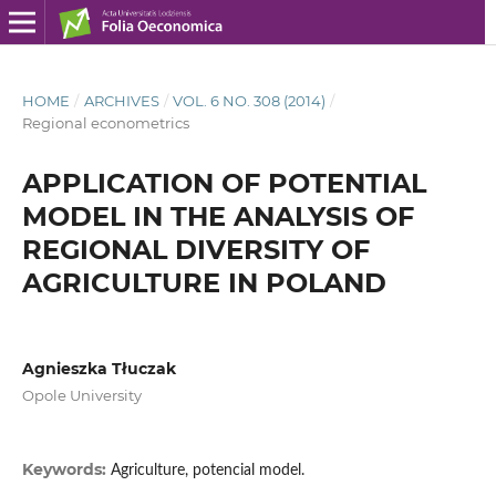
HOME
/
ARCHIVES
/
VOL. 6 NO. 308 (2014)
/
Regional econometrics
APPLICATION OF POTENTIAL
MODEL IN THE ANALYSIS OF
REGIONAL DIVERSITY OF
AGRICULTURE IN POLAND
Agnieszka Tłuczak
Opole University
Keywords:
Agriculture, potencial model.