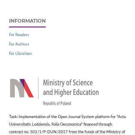
INFORMATION
For Readers
For Authors
For Librarians
Task: Implementation of the Open Journal System platform for "Acta
Universitatis Lodziensis. Folia Oeconomica" financed through
contract no. 501/1/P-DUN/2017 from the funds of the Ministry of