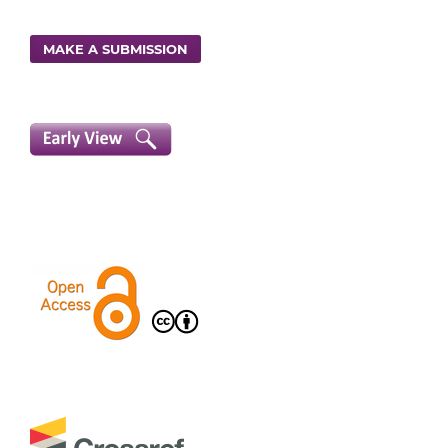
MAKE A SUBMISSION