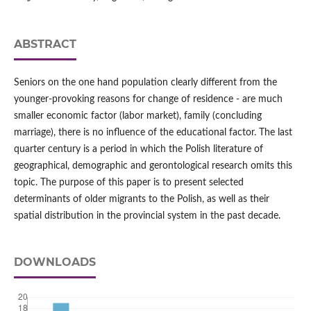
ABSTRACT
Seniors on the one hand population clearly different from the
younger-provoking reasons for change of residence - are much
smaller economic factor (labor market), family (concluding
marriage), there is no influence of the educational factor. The last
quarter century is a period in which the Polish literature of
geographical, demographic and gerontological research omits this
topic. The purpose of this paper is to present selected
determinants of older migrants to the Polish, as well as their
spatial distribution in the provincial system in the past decade.
DOWNLOADS