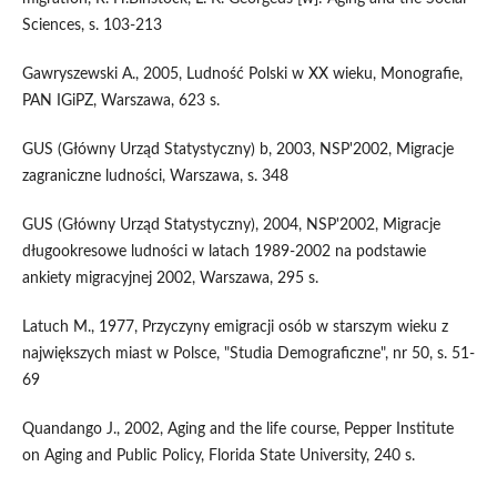
Sciences, s. 103-213
Gawryszewski A., 2005, Ludność Polski w XX wieku, Monografie,
PAN IGiPZ, Warszawa, 623 s.
GUS (Główny Urząd Statystyczny) b, 2003, NSP'2002, Migracje
zagraniczne ludności, Warszawa, s. 348
GUS (Główny Urząd Statystyczny), 2004, NSP'2002, Migracje
długookresowe ludności w latach 1989-2002 na podstawie
ankiety migracyjnej 2002, Warszawa, 295 s.
Latuch M., 1977, Przyczyny emigracji osób w starszym wieku z
największych miast w Polsce, "Studia Demograficzne", nr 50, s. 51-
69
Quandango J., 2002, Aging and the life course, Pepper Institute
on Aging and Public Policy, Florida State University, 240 s.