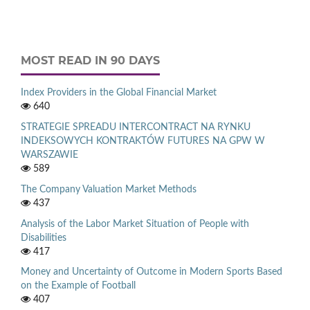
MOST READ IN 90 DAYS
Index Providers in the Global Financial Market
640
STRATEGIE SPREADU INTERCONTRACT NA RYNKU
INDEKSOWYCH KONTRAKTÓW FUTURES NA GPW W
WARSZAWIE
589
The Company Valuation Market Methods
437
Analysis of the Labor Market Situation of People with
Disabilities
417
Money and Uncertainty of Outcome in Modern Sports Based
on the Example of Football
407