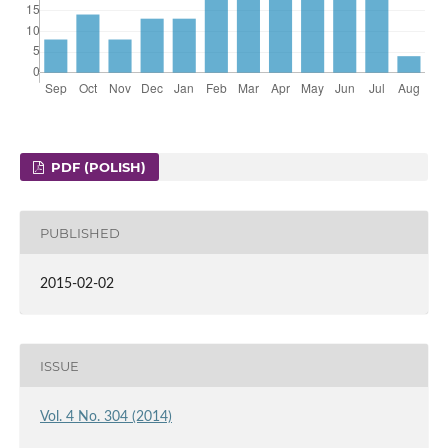
PDF (POLISH)
PUBLISHED
2015-02-02
ISSUE
Vol. 4 No. 304 (2014)