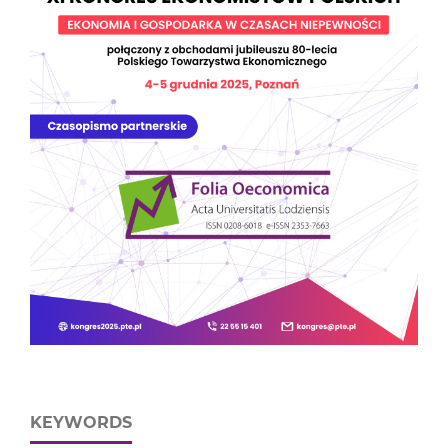
KEYWORDS