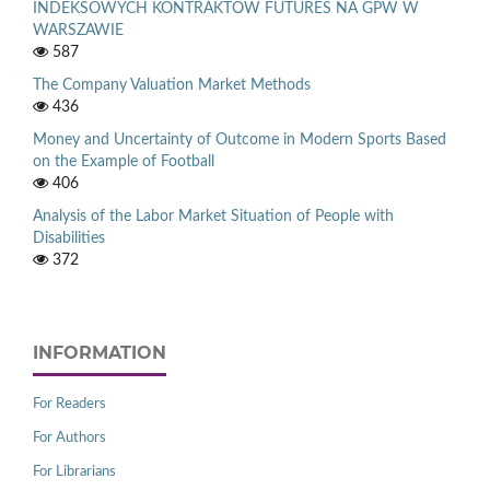
INDEKSOWYCH KONTRAKTÓW FUTURES NA GPW W
WARSZAWIE
587
The Company Valuation Market Methods
436
Money and Uncertainty of Outcome in Modern Sports Based
on the Example of Football
406
Analysis of the Labor Market Situation of People with
Disabilities
372
INFORMATION
For Readers
For Authors
For Librarians