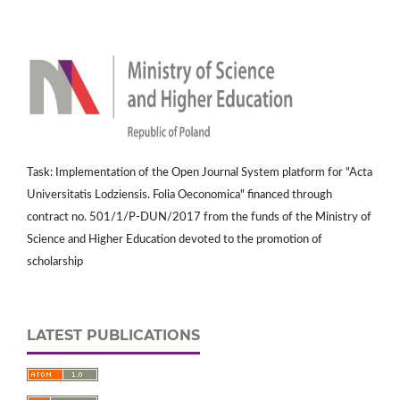
Task: Implementation of the Open Journal System platform for "Acta
Universitatis Lodziensis. Folia Oeconomica" financed through
contract no. 501/1/P-DUN/2017 from the funds of the Ministry of
Science and Higher Education devoted to the promotion of
scholarship
LATEST PUBLICATIONS