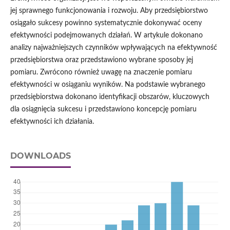
jej sprawnego funkcjonowania i rozwoju. Aby przedsiębiorstwo
osiągało sukcesy powinno systematycznie dokonywać oceny
efektywności podejmowanych działań. W artykule dokonano
analizy najważniejszych czynników wpływających na efektywność
przedsiębiorstwa oraz przedstawiono wybrane sposoby jej
pomiaru. Zwrócono również uwagę na znaczenie pomiaru
efektywności w osiąganiu wyników. Na podstawie wybranego
przedsiębiorstwa dokonano identyfikacji obszarów, kluczowych
dla osiągnięcia sukcesu i przedstawiono koncepcję pomiaru
efektywności ich działania.
DOWNLOADS