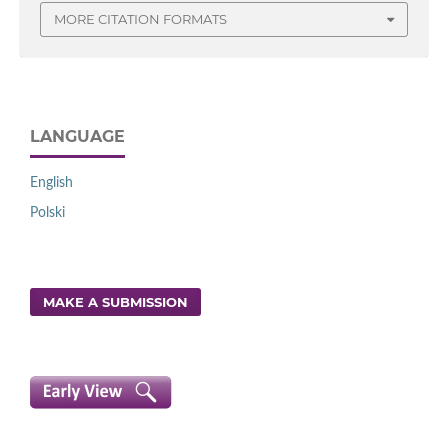
MORE CITATION FORMATS
LANGUAGE
English
Polski
MAKE A SUBMISSION