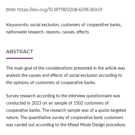
DOI:
https://doi.org/10.18778/0208-6018.369.01
Keywords:
social exclusion, customers of cooperative banks,
nationwide research, reasons, causes, effects
ABSTRACT
The main goal of the considerations presented in the article was
analysis the causes and effects of social exclusion according to
the opinions of customers of cooperative banks.
Survey research according to the interview questionnaire was
conducted in 2023 on an sample of 1502 customers of
cooperative banks. The research sample was of a quota-targeted
nature. The quantitative survey of cooperative bank customers
was carried out according to the Mixed Mode Design procedure.