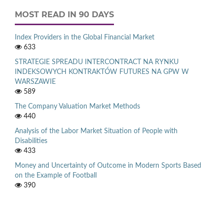
MOST READ IN 90 DAYS
Index Providers in the Global Financial Market
633
STRATEGIE SPREADU INTERCONTRACT NA RYNKU
INDEKSOWYCH KONTRAKTÓW FUTURES NA GPW W
WARSZAWIE
589
The Company Valuation Market Methods
440
Analysis of the Labor Market Situation of People with
Disabilities
433
Money and Uncertainty of Outcome in Modern Sports Based
on the Example of Football
390