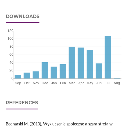
DOWNLOADS
REFERENCES
Bednarski M. (2010), Wykluczenie społeczne a szara strefa w