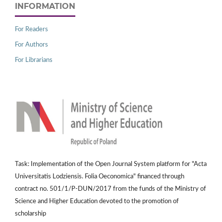
INFORMATION
For Readers
For Authors
For Librarians
Task: Implementation of the Open Journal System platform for "Acta
Universitatis Lodziensis. Folia Oeconomica" financed through
contract no. 501/1/P-DUN/2017 from the funds of the Ministry of
Science and Higher Education devoted to the promotion of
scholarship