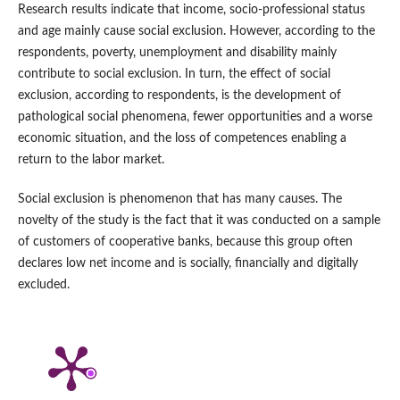
Research results indicate that income, socio-professional status
and age mainly cause social exclusion. However, according to the
respondents, poverty, unemployment and disability mainly
contribute to social exclusion. In turn, the effect of social
exclusion, according to respondents, is the development of
pathological social phenomena, fewer opportunities and a worse
economic situation, and the loss of competences enabling a
return to the labor market.
Social exclusion is phenomenon that has many causes. The
novelty of the study is the fact that it was conducted on a sample
of customers of cooperative banks, because this group often
declares low net income and is socially, financially and digitally
excluded.