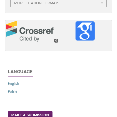
MORE CITATION FORMATS
0
LANGUAGE
English
Polski
MAKE A SUBMISSION