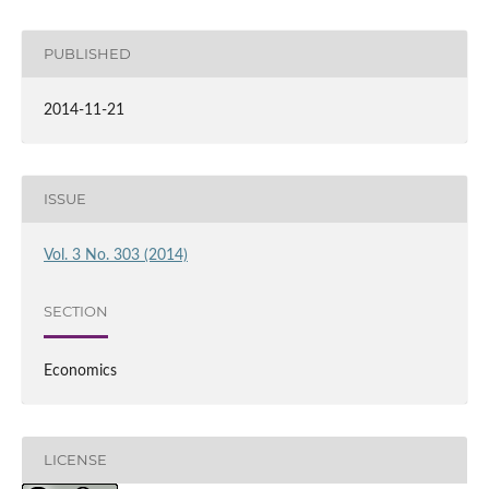
PUBLISHED
2014-11-21
ISSUE
Vol. 3 No. 303 (2014)
SECTION
Economics
LICENSE