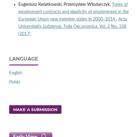
Eugeniusz Kwiatkowski, Przemysław Włodarczyk,
Types of
employment contracts and elasticity of employment in the
European Union new member states in 2000–2014
,
Acta
Universitatis Lodziensis. Folia Oeconomica: Vol. 2 No. 328
(2017)
LANGUAGE
English
Polski
MAKE A SUBMISSION