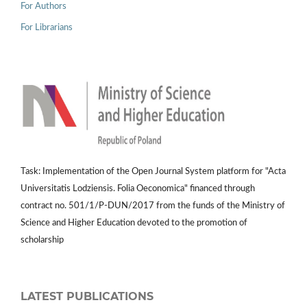
For Authors
For Librarians
Task: Implementation of the Open Journal System platform for "Acta
Universitatis Lodziensis. Folia Oeconomica" financed through
contract no. 501/1/P-DUN/2017 from the funds of the Ministry of
Science and Higher Education devoted to the promotion of
scholarship
LATEST PUBLICATIONS