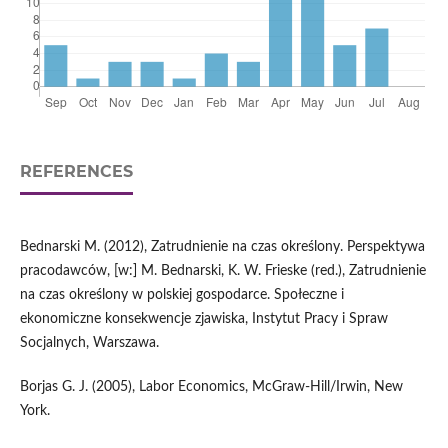
REFERENCES
Bednarski M. (2012), Zatrudnienie na czas określony. Perspektywa
pracodawców, [w:] M. Bednarski, K. W. Frieske (red.), Zatrudnienie
na czas określony w polskiej gospodarce. Społeczne i
ekonomiczne konsekwencje zjawiska, Instytut Pracy i Spraw
Socjalnych, Warszawa.
Borjas G. J. (2005), Labor Economics, McGraw-Hill/Irwin, New
York.