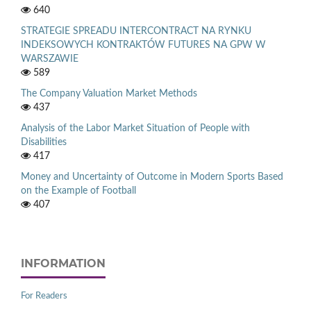
640
STRATEGIE SPREADU INTERCONTRACT NA RYNKU
INDEKSOWYCH KONTRAKTÓW FUTURES NA GPW W
WARSZAWIE
589
The Company Valuation Market Methods
437
Analysis of the Labor Market Situation of People with
Disabilities
417
Money and Uncertainty of Outcome in Modern Sports Based
on the Example of Football
407
INFORMATION
For Readers