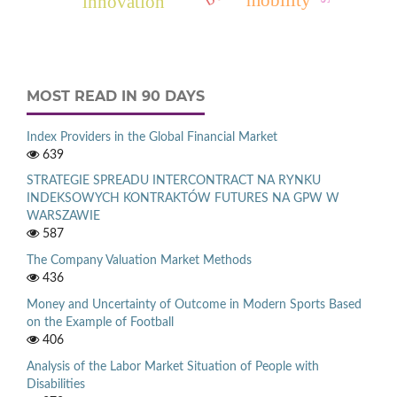
innovation
MOST READ IN 90 DAYS
Index Providers in the Global Financial Market
639
STRATEGIE SPREADU INTERCONTRACT NA RYNKU
INDEKSOWYCH KONTRAKTÓW FUTURES NA GPW W
WARSZAWIE
587
The Company Valuation Market Methods
436
Money and Uncertainty of Outcome in Modern Sports Based
on the Example of Football
406
Analysis of the Labor Market Situation of People with
Disabilities