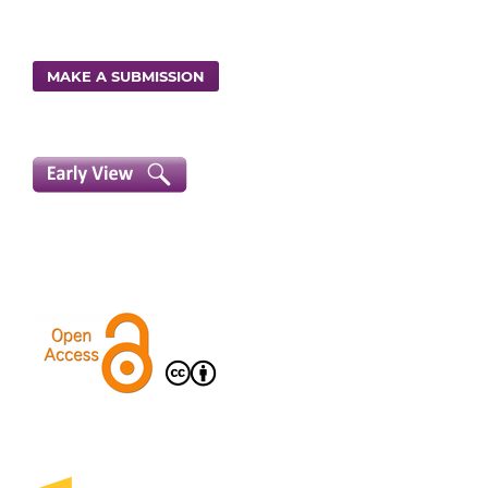
MAKE A SUBMISSION