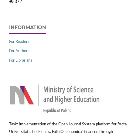
372
INFORMATION
For Readers
For Authors
For Librarians
Task: Implementation of the Open Journal System platform for "Acta
Universitatis Lodziensis. Folia Oeconomica" financed through