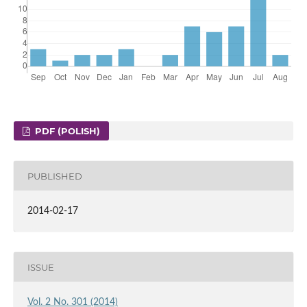
PDF (POLISH)
PUBLISHED
2014-02-17
ISSUE
Vol. 2 No. 301 (2014)