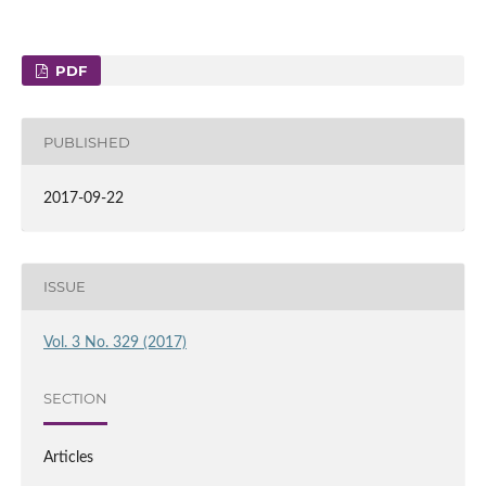
PDF
PUBLISHED
2017-09-22
ISSUE
Vol. 3 No. 329 (2017)
SECTION
Articles