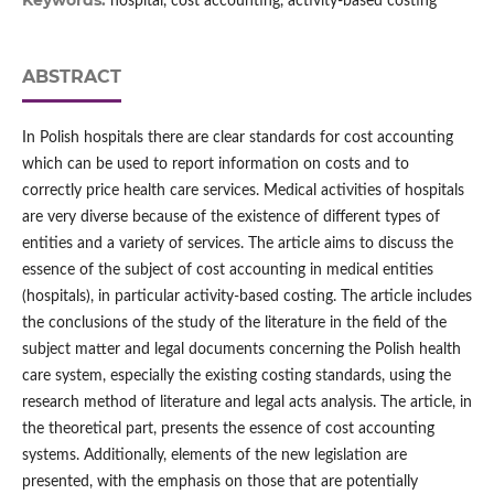
Keywords:
hospital, cost accounting, activity‑based costing
ABSTRACT
In Polish hospitals there are clear standards for cost accounting
which can be used to report information on costs and to
correctly price health care services. Medical activities of hospitals
are very diverse because of the existence of different types of
entities and a variety of services. The article aims to discuss the
essence of the subject of cost accounting in medical entities
(hospitals), in particular activity‑based costing. The article includes
the conclusions of the study of the literature in the field of the
subject matter and legal documents concerning the Polish health
care system, especially the existing costing standards, using the
research method of literature and legal acts analysis. The article, in
the theoretical part, presents the essence of cost accounting
systems. Additionally, elements of the new legislation are
presented, with the emphasis on those that are potentially