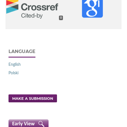
0
LANGUAGE
English
Polski
MAKE A SUBMISSION