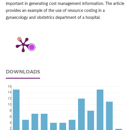
important in generating cost management information. The article
provides an example of the use of resource costing in a
gynaecology and obstetrics department of a hospital.
DOWNLOADS