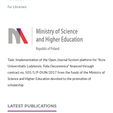
For Librarians
Task: Implementation of the Open Journal System platform for "Acta
Universitatis Lodziensis. Folia Oeconomica" financed through
contract no. 501/1/P-DUN/2017 from the funds of the Ministry of
Science and Higher Education devoted to the promotion of
scholarship
LATEST PUBLICATIONS