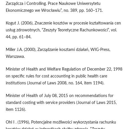
Zarządcza i Controlling. Prace Naukowe Uniwersytetu
Ekonomicznego we Wrocławiu”, no. 389, pp. 160–171.
Kogut J. (2006), Znaczenie kosztów w procesie kształtowania cen
usług zdrowotnych, “Zeszyty Teoretyczne Rachunkowości”, vol.
44, pp. 61–84.
Miller J.A. (2000), Zarządzanie kosztami działań, WIG‑Press,
Warszawa.
Minister of Health and Welfare Regulation of December 22, 1998
on specific rules for cost accounting in public health care
institutions (Journal of Laws 2008, no. 164, item 1194).
Minister of Health of July 08, 2015 on recommendations for
standard costing with service providers (Journal of Laws 2015,
item 1126).
Ohl I . (1996), Potencjalne możliwości wykorzystania rachunku