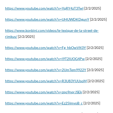
https://www.youtube.com/watch?v=YqRY4zT3TwI
[2/2/2025]
https://www.youtube.com/watch?v=UHUWDKDgunY
[2/2/2025]
https://www.konbini.com/videos/le-lexique-de-la-street-de-
rimkus/
[2/2/2025]
https://www.youtube.com/watch?v=Fg_hbOwVK0Y
[2/2/2025]
https://www.youtube.com/watch?v=l9T2lUOG4Pw
[2/2/2025]
https://www.youtube.com/watch?v=2UmTem9922Y
[2/2/2025]
https://www.youtube.com/watch?v=R3U83YUUsoM
[2/2/2025]
https://www.youtube.com/watch?v=zqo9nqrJSEk
[2/2/2025]
https://www.youtube.com/watch?v=Ez25ImvoB_c
[2/2/2025]