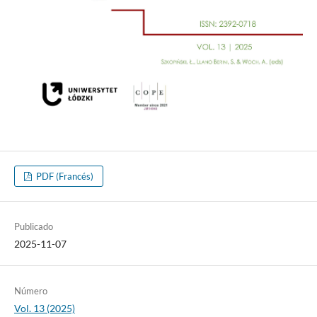
PDF (Francés)
Publicado
2025-11-07
Número
Vol. 13 (2025)