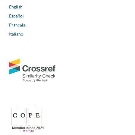
English
Español
Français
Italiano