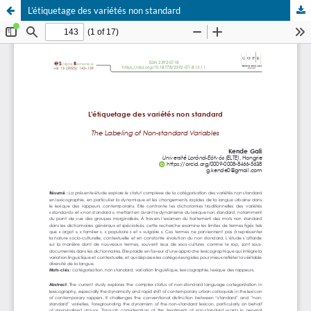
L’étiquetage des variétés non standard