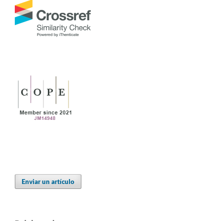
Enviar un artículo