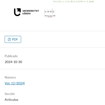
PDF
Publicado
2024-10-30
Número
Vol. 12 (2024)
Sección
Artículos