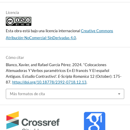
Licencia
Esta obra está bajo una licencia internacional
Creative Commons
Atribución-NoComercial-SinDerivadas 4.0
.
Cómo citar
Blanco, Xavier, and Rafael García Pérez. 2024. “Colocaciones
Atenuadoras Y Verbos paramétricos En El francés Y El español
Antiguos. Estudio Contrastivo”.
E-Scripta Romanica
12 (October): 175-
87.
https://doi.org/10.18778/2392-0718.12.13
.
Más formatos de cita