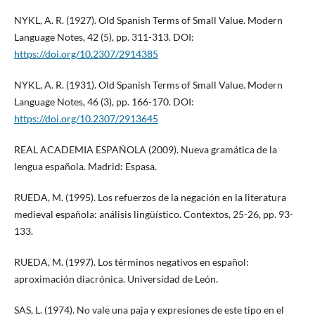
NYKL, A. R. (1927). Old Spanish Terms of Small Value. Modern
Language Notes, 42 (5), pp. 311-313. DOI:
https://doi.org/10.2307/2914385
NYKL, A. R. (1931). Old Spanish Terms of Small Value. Modern
Language Notes, 46 (3), pp. 166-170. DOI:
https://doi.org/10.2307/2913645
REAL ACADEMIA ESPAÑOLA (2009). Nueva gramática de la
lengua española. Madrid: Espasa.
RUEDA, M. (1995). Los refuerzos de la negación en la literatura
medieval española: análisis lingüístico. Contextos, 25-26, pp. 93-
133.
RUEDA, M. (1997). Los términos negativos en español:
aproximación diacrónica. Universidad de León.
SAS, L. (1974). No vale una paja y expresiones de este tipo en el