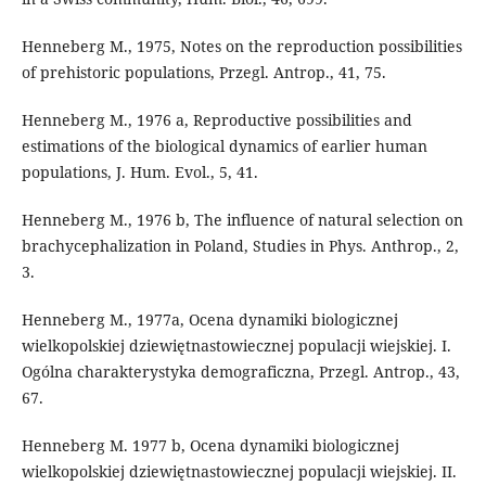
Henneberg M., 1975, Notes on the reproduction possibilities
of prehistoric populations, Przegl. Antrop., 41, 75.
Henneberg M., 1976 a, Reproductive possibilities and
estimations of the biological dynamics of earlier human
populations, J. Hum. Evol., 5, 41.
Henneberg M., 1976 b, The influence of natural selection on
brachycephalization in Poland, Studies in Phys. Anthrop., 2,
3.
Henneberg M., 1977a, Ocena dynamiki biologicznej
wielkopolskiej dziewiętnastowiecznej populacji wiejskiej. I.
Ogólna charakterystyka demograficzna, Przegl. Antrop., 43,
67.
Henneberg M. 1977 b, Ocena dynamiki biologicznej
wielkopolskiej dziewiętnastowiecznej populacji wiejskiej. II.