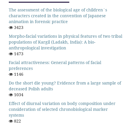
The assessment of the biological age of children`s
characters created in the convention of Japanese
animation in forensic practice
3423
Morpho-facial variations in physical features of two tribal
populations of Kargil (Ladakh, India): A bio-
anthropological investigation
1473
Facial attractiveness: General patterns of facial
preferences
1146
Do the short die young? Evidence from a large sample of
deceased Polish adults
1034
Effect of diurnal variation on body composition under
consideration of selected chronobiological marker
systems
822