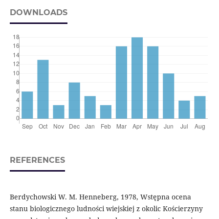
DOWNLOADS
REFERENCES
Berdychowski W. M. Henneberg, 1978, Wstępna ocena
stanu biologicznego ludności wiejskiej z okolic Kościerzyny