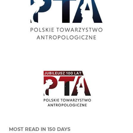
MOST READ IN 150 DAYS