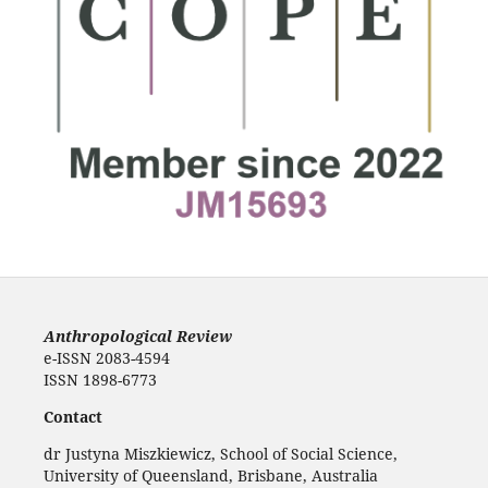
Anthropological Review
e-ISSN 2083-4594
ISSN 1898-6773
Contact
dr Justyna Miszkiewicz, School of Social Science,
University of Queensland, Brisbane, Australia