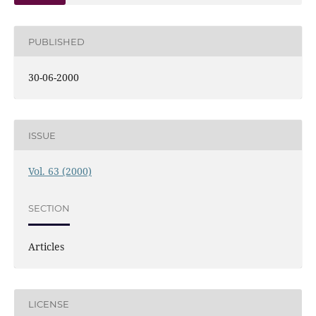
PUBLISHED
30-06-2000
ISSUE
Vol. 63 (2000)
SECTION
Articles
LICENSE