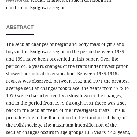
Keywords:
children of Bydgoszcz region
ABSTRACT
The secular changes of height and body mass of girls and
boys in the Bydgoszcz region in the period between 1935
and 1991 have been presented in this paper. Over the
period of 56 years changes of the traits under investigation
showed periodical diversification. Between 1935-1946 a
regress was observed, between 1952 and 1971 the greatest
average secular changes took place, the years from 1972 to
1979 were characterized by a slowdown in the changes,
and in the period from 1979 through 1991 there was a set
back in the secular trend of the investigated traits. This is
probably due to the fluctuation in the standard of living of
the Polish society. The maximum intensification of the
secular changes occurs in age groups 13.5 years, 14.5 years,