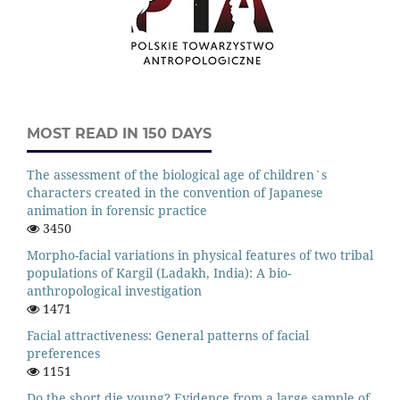
MOST READ IN 150 DAYS
The assessment of the biological age of children`s
characters created in the convention of Japanese
animation in forensic practice
3450
Morpho-facial variations in physical features of two tribal
populations of Kargil (Ladakh, India): A bio-
anthropological investigation
1471
Facial attractiveness: General patterns of facial
preferences
1151
Do the short die young? Evidence from a large sample of