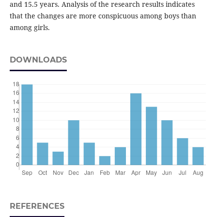
and 15.5 years. Analysis of the research results indicates
that the changes are more conspicuous among boys than
among girls.
DOWNLOADS
REFERENCES