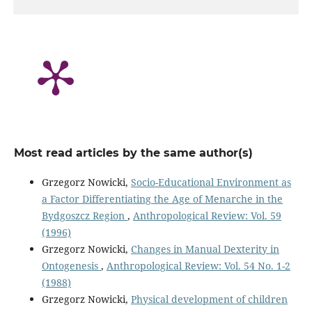
Most read articles by the same author(s)
Grzegorz Nowicki,
Socio-Educational Environment as
a Factor Differentiating the Age of Menarche in the
Bydgoszcz Region
,
Anthropological Review: Vol. 59
(1996)
Grzegorz Nowicki,
Changes in Manual Dexterity in
Ontogenesis
,
Anthropological Review: Vol. 54 No. 1-2
(1988)
Grzegorz Nowicki,
Physical development of children