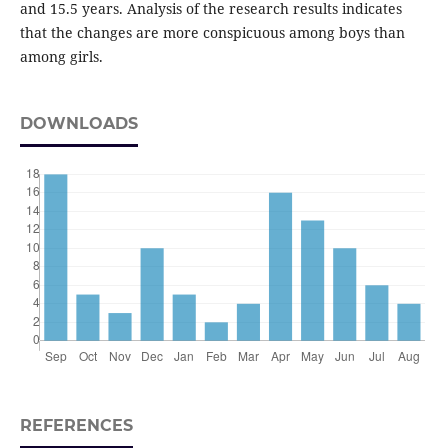
and 15.5 years. Analysis of the research results indicates
that the changes are more conspicuous among boys than
among girls.
DOWNLOADS
REFERENCES