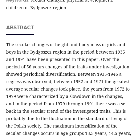
Keywords:
children of Bydgoszcz region
ABSTRACT
The secular changes of height and body mass of girls and
boys in the Bydgoszcz region in the period between 1935
and 1991 have been presented in this paper. Over the
period of 56 years changes of the traits under investigation
showed periodical diversification. Between 1935-1946 a
regress was observed, between 1952 and 1971 the greatest
average secular changes took place, the years from 1972 to
1979 were characterized by a slowdown in the changes,
and in the period from 1979 through 1991 there was a set
back in the secular trend of the investigated traits. This is
probably due to the fluctuation in the standard of living of
the Polish society. The maximum intensification of the
secular changes occurs in age groups 13.5 years, 14.5 years,