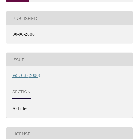
PUBLISHED
30-06-2000
ISSUE
Vol. 63 (2000)
SECTION
Articles
LICENSE