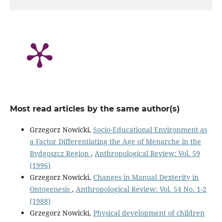
Most read articles by the same author(s)
Grzegorz Nowicki,
Socio-Educational Environment as
a Factor Differentiating the Age of Menarche in the
Bydgoszcz Region
,
Anthropological Review: Vol. 59
(1996)
Grzegorz Nowicki,
Changes in Manual Dexterity in
Ontogenesis
,
Anthropological Review: Vol. 54 No. 1-2
(1988)
Grzegorz Nowicki,
Physical development of children