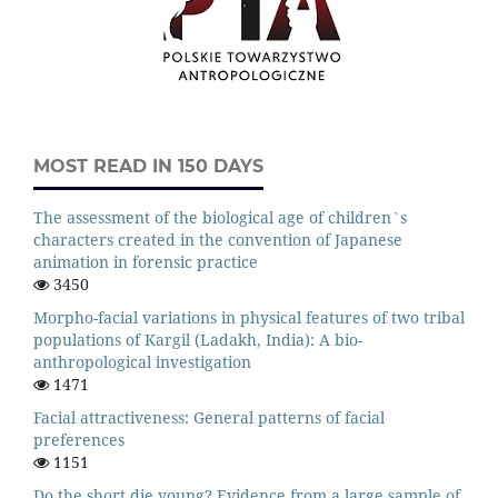
MOST READ IN 150 DAYS
The assessment of the biological age of children`s
characters created in the convention of Japanese
animation in forensic practice
3450
Morpho-facial variations in physical features of two tribal
populations of Kargil (Ladakh, India): A bio-
anthropological investigation
1471
Facial attractiveness: General patterns of facial
preferences
1151
Do the short die young? Evidence from a large sample of