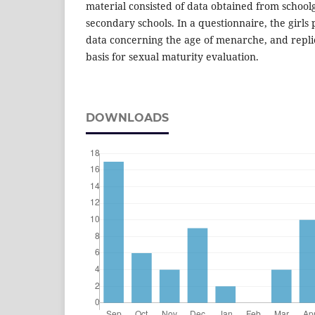
material consisted of data obtained from schoolgir
secondary schools. In a questionnaire, the girls
data concerning the age of menarche, and repli
basis for sexual maturity evaluation.
DOWNLOADS