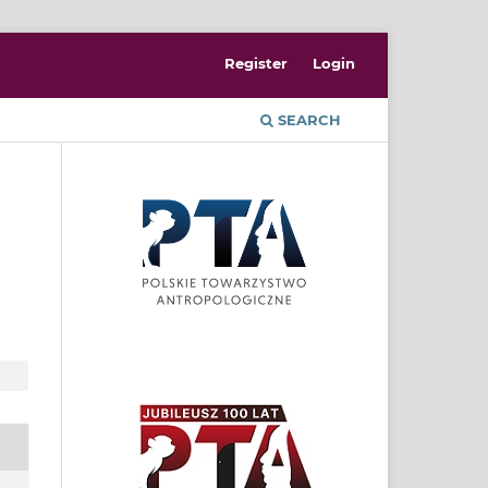
Register
Login
SEARCH