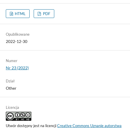
HTML
PDF
Opublikowane
2022-12-30
Numer
Nr 23 (2022)
Dział
Other
Licencja
Utwór dostępny jest na licencji
Creative Commons Uznanie autorstwa