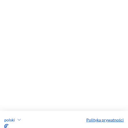
polski
Polityka prywatności