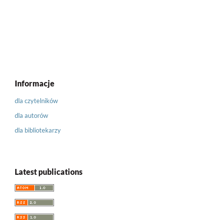
Informacje
dla czytelników
dla autorów
dla bibliotekarzy
Latest publications