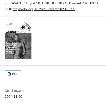
płci, AVANT 11(3)/2020, 1–18, DOI: 10.26913/avant.2020.03.11.
DOI:
https://doi.org/10.26913/avant.2020.03.11
PDF
Opublikowane
2024-11-20