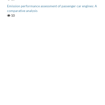
Emission performance assessment of passenger car engines: A
comparative analysis
10