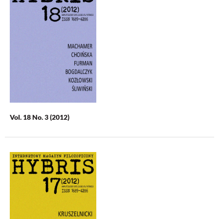
Vol. 18 No. 3 (2012)