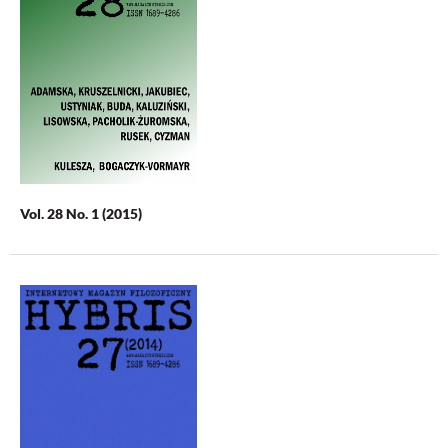
Vol. 28 No. 1 (2015)