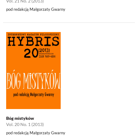
Vol. 21 No. 2 (2013)
pod redakcją Małgorzaty Gwarny
Bóg mistyków
Vol. 20 No. 1 (2013)
pod redakcją Małgorzaty Gwarny