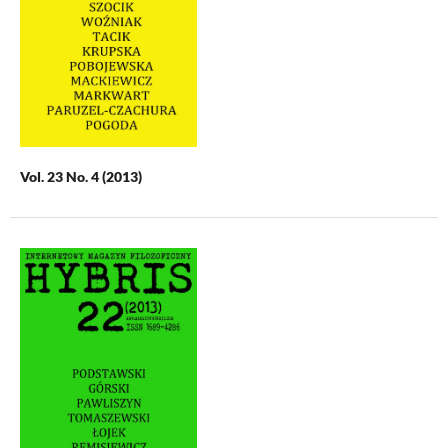
Vol. 23 No. 4 (2013)