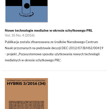
Nowe technologie medialne w okresie schyłkowego PRL
Vol. 35 No. 4 (2016)
Publikacja została sfinansowana ze środków Narodowego Centrum
Nauki przyznanych na podstawie decyzji DEC-2012/07/B/HS2/00419
- projekt „Pozasystemowe sposoby użytkowania nowych technologii
medialnych w okresie schyłkowego PRL”.