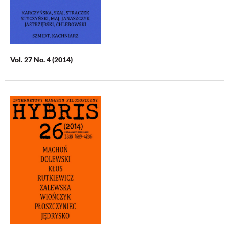
Vol. 27 No. 4 (2014)