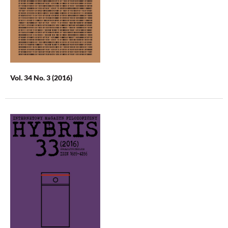
Vol. 34 No. 3 (2016)