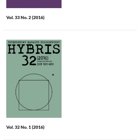
Vol. 33 No. 2 (2016)
Vol. 32 No. 1 (2016)