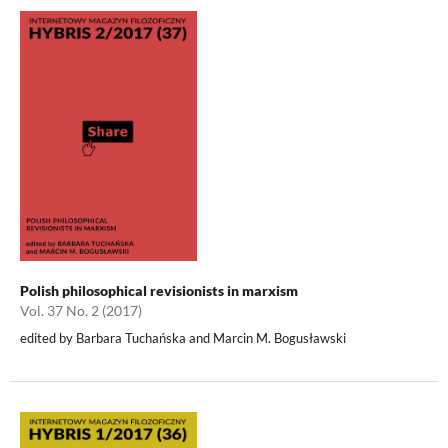
Polish philosophical revisionists in marxism
Vol. 37 No. 2 (2017)
edited by Barbara Tuchańska and Marcin M. Bogusławski