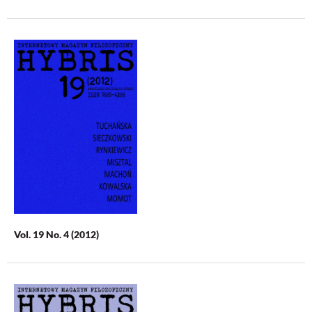
Vol. 19 No. 4 (2012)