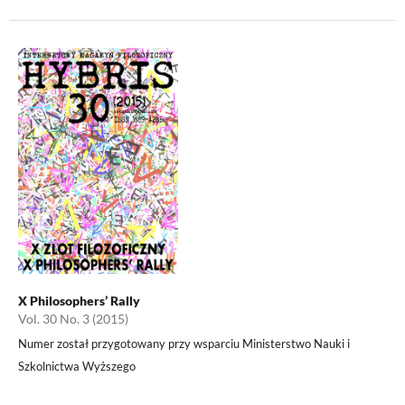
X Philosophers’ Rally
Vol. 30 No. 3 (2015)
Numer został przygotowany przy wsparciu Ministerstwo Nauki i
Szkolnictwa Wyższego