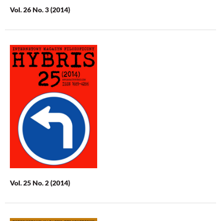
Vol. 26 No. 3 (2014)
Vol. 25 No. 2 (2014)