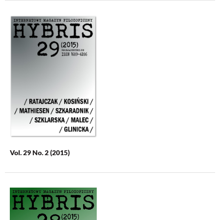
Vol. 29 No. 2 (2015)