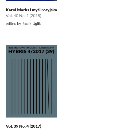
Karol Marks i myśl rosyjska
Vol. 40 No. 1 (2018)
edited by Jacek Uglik
Vol. 39 No. 4 (2017)