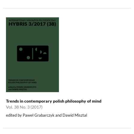
Trends in contemporary polish philosophy of mind
Vol. 38 No. 3 (2017)
edited by Paweł Grabarczyk and Dawid Misztal