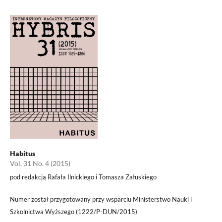
Habitus
Vol. 31 No. 4 (2015)
pod redakcją Rafała Ilnickiego i Tomasza Załuskiego
Numer został przygotowany przy wsparciu Ministerstwo Nauki i
Szkolnictwa Wyższego (1222/P-DUN/2015)