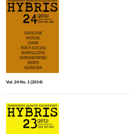
Vol. 24 No. 1 (2014)