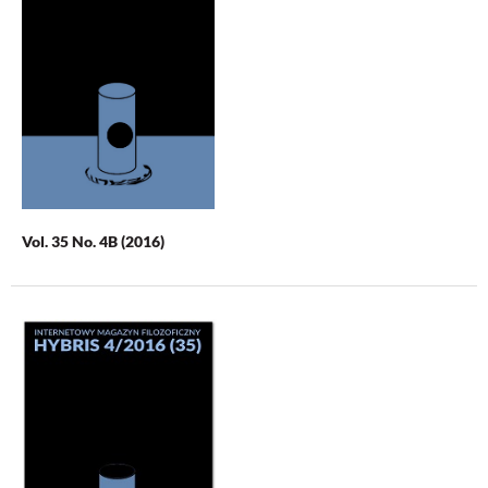
Vol. 35 No. 4B (2016)