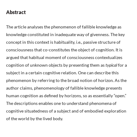
Abstract
The article analyses the phenomenon of fallible knowledge as
knowledge constituted in inadequate way of givenness. The key
concept in this context is habituality, i.e., passive structure of
consciousness that co-constitutes the object of cognition. It is
argued that habitual moment of consciousness contextualizes
cognition of unknown objects by presenting them as
typical
for a
subject in a certain cognitive relation. One can describe this
phenomenon by referring to the broad notion of horizon. As the
author claims, phenomenology of fallible knowledge presents
human cognition as defined by horizons, so as essentially “open.”
The descriptions enables one to understand phenomena of
cognitive situatedness of a subject and of embodied exploration
of the world by the lived body.