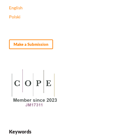
English
Polski
Make a Submission
Keywords