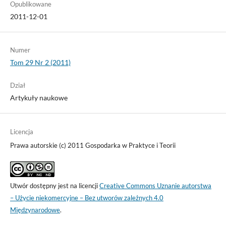
Opublikowane
2011-12-01
Numer
Tom 29 Nr 2 (2011)
Dział
Artykuły naukowe
Licencja
Prawa autorskie (c) 2011 Gospodarka w Praktyce i Teorii
Utwór dostępny jest na licencji
Creative Commons Uznanie autorstwa
– Użycie niekomercyjne – Bez utworów zależnych 4.0
Międzynarodowe
.