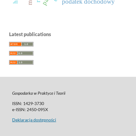
podatek dochodowy
Latest publications
Gospodarka w Praktyce i Teorii
ISSN: 1429-3730
e-ISSN: 2450-095X
Deklaracja dostępności