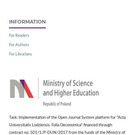
INFORMATION
For Readers
For Authors
For Librarians
Task: Implementation of the Open Journal System platform for "Acta
Universitatis Lodziensis. Folia Oeconomica" financed through
contract no. 501/1/P-DUN/2017 from the funds of the Ministry of