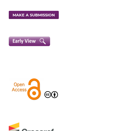
MAKE A SUBMISSION