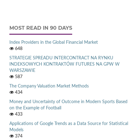
MOST READ IN 90 DAYS
Index Providers in the Global Financial Market
648
STRATEGIE SPREADU INTERCONTRACT NA RYNKU
INDEKSOWYCH KONTRAKTÓW FUTURES NA GPW W
WARSZAWIE
587
The Company Valuation Market Methods
434
Money and Uncertainty of Outcome in Modern Sports Based
on the Example of Football
433
Applications of Google Trends as a Data Source for Statistical
Models
374