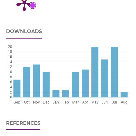
DOWNLOADS
REFERENCES