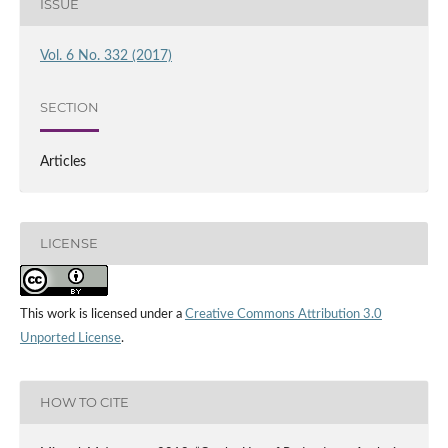
ISSUE
Vol. 6 No. 332 (2017)
SECTION
Articles
LICENSE
This work is licensed under a
Creative Commons Attribution 3.0
Unported License
.
HOW TO CITE