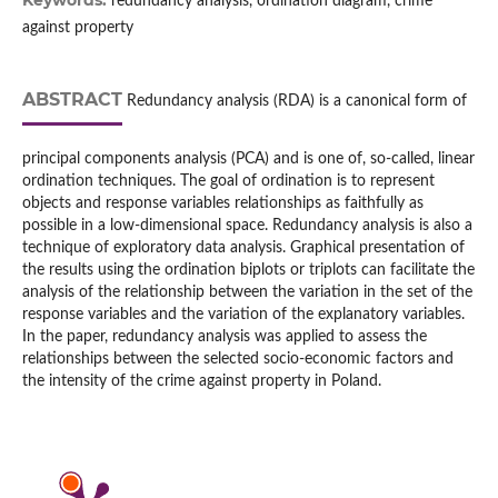
Keywords:
redundancy analysis, ordination diagram, crime
against property
ABSTRACT
Redundancy analysis (RDA) is a canonical form of
principal components analysis (PCA) and is one of, so‑called, linear
ordination techniques. The goal of ordination is to represent
objects and response variables relationships as faithfully as
possible in a low‑dimensional space. Redundancy analysis is also a
technique of exploratory data analysis. Graphical presentation of
the results using the ordination biplots or triplots can facilitate the
analysis of the relationship between the variation in the set of the
response variables and the variation of the explanatory variables.
In the paper, redundancy analysis was applied to assess the
relationships between the selected socio‑economic factors and
the intensity of the crime against property in Poland.