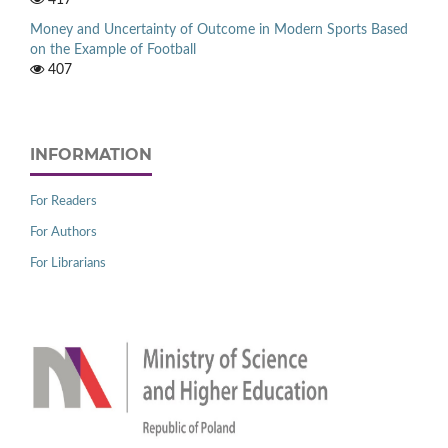
Money and Uncertainty of Outcome in Modern Sports Based
on the Example of Football
407
INFORMATION
For Readers
For Authors
For Librarians