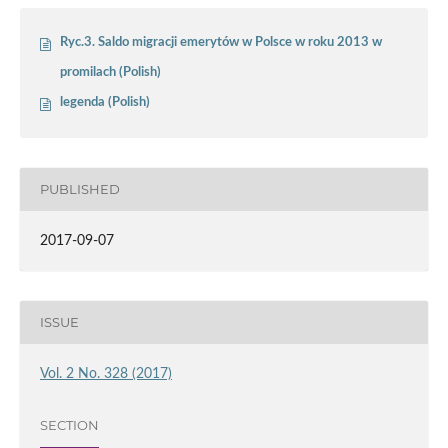
Ryc.3. Saldo migracji emerytów w Polsce w roku 2013 w
promilach (Polish)
legenda (Polish)
PUBLISHED
2017-09-07
ISSUE
Vol. 2 No. 328 (2017)
SECTION