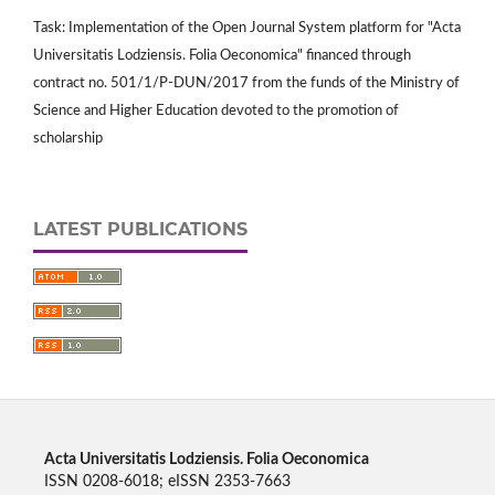
Task: Implementation of the Open Journal System platform for "Acta
Universitatis Lodziensis. Folia Oeconomica" financed through
contract no. 501/1/P-DUN/2017 from the funds of the Ministry of
Science and Higher Education devoted to the promotion of
scholarship
LATEST PUBLICATIONS
Acta Universitatis Lodziensis. Folia Oeconomica
ISSN 0208-6018; eISSN 2353-7663