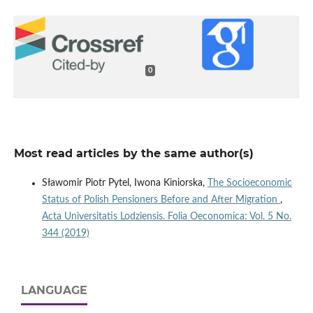
0
Most read articles by the same author(s)
Sławomir Piotr Pytel, Iwona Kiniorska,
The Socioeconomic
Status of Polish Pensioners Before and After Migration
,
Acta Universitatis Lodziensis. Folia Oeconomica: Vol. 5 No.
344 (2019)
LANGUAGE