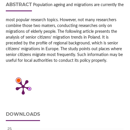
ABSTRACT
Population ageing and migrations are currently the
most popular research topics. However, not many researchers
combine those two matters, conducting researches only on
migrations of elderly people. The following article presents the
analysis of senior citizens’ migration trends in Poland. It is
preceded by the profile of regional background, which is senior
citizens’ migrations in Europe. The study points out places where
senior citizens migrate most frequently. Such information may be
useful for local authorities to conduct its policy properly.
DOWNLOADS