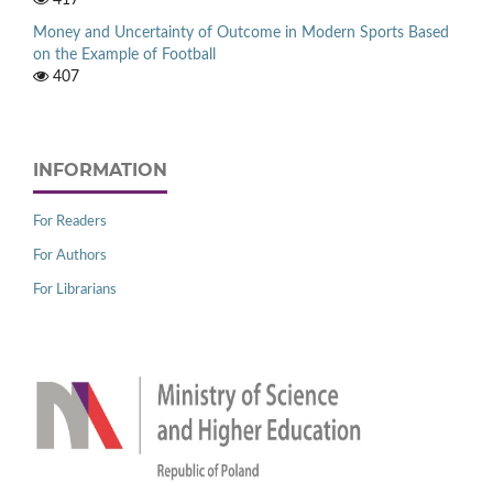
Money and Uncertainty of Outcome in Modern Sports Based
on the Example of Football
407
INFORMATION
For Readers
For Authors
For Librarians