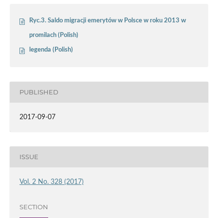
Ryc.3. Saldo migracji emerytów w Polsce w roku 2013 w
promilach (Polish)
legenda (Polish)
PUBLISHED
2017-09-07
ISSUE
Vol. 2 No. 328 (2017)
SECTION