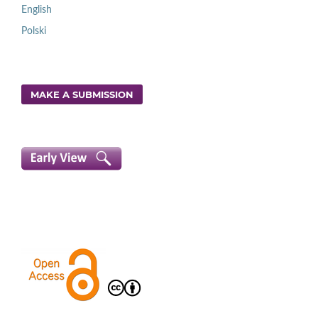
English
Polski
MAKE A SUBMISSION