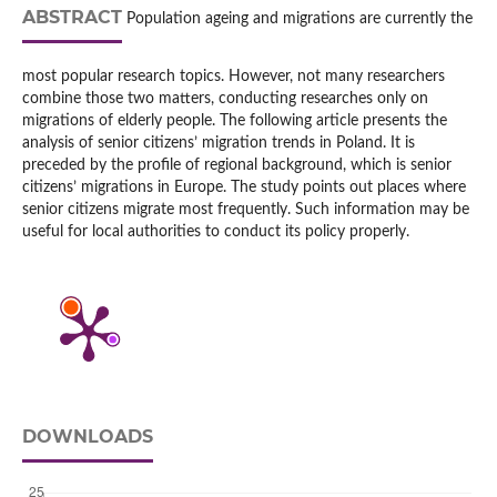
ABSTRACT
Population ageing and migrations are currently the
most popular research topics. However, not many researchers
combine those two matters, conducting researches only on
migrations of elderly people. The following article presents the
analysis of senior citizens’ migration trends in Poland. It is
preceded by the profile of regional background, which is senior
citizens’ migrations in Europe. The study points out places where
senior citizens migrate most frequently. Such information may be
useful for local authorities to conduct its policy properly.
DOWNLOADS