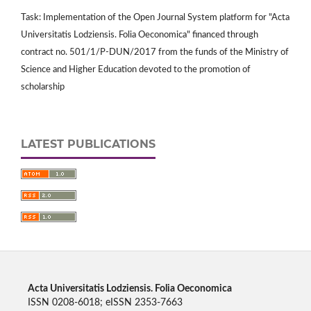
Task: Implementation of the Open Journal System platform for "Acta
Universitatis Lodziensis. Folia Oeconomica" financed through
contract no. 501/1/P-DUN/2017 from the funds of the Ministry of
Science and Higher Education devoted to the promotion of
scholarship
LATEST PUBLICATIONS
Acta Universitatis Lodziensis. Folia Oeconomica
ISSN 0208-6018; eISSN 2353-7663