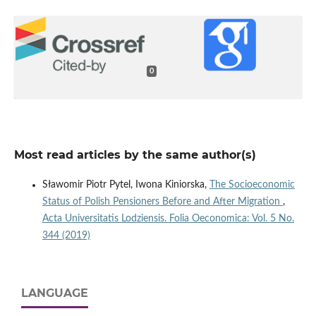
0
Most read articles by the same author(s)
Sławomir Piotr Pytel, Iwona Kiniorska,
The Socioeconomic
Status of Polish Pensioners Before and After Migration
,
Acta Universitatis Lodziensis. Folia Oeconomica: Vol. 5 No.
344 (2019)
LANGUAGE