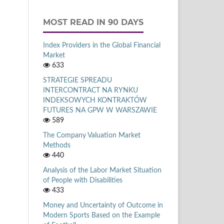
MOST READ IN 90 DAYS
Index Providers in the Global Financial
Market
633
STRATEGIE SPREADU
INTERCONTRACT NA RYNKU
INDEKSOWYCH KONTRAKTÓW
FUTURES NA GPW W WARSZAWIE
589
The Company Valuation Market
Methods
440
Analysis of the Labor Market Situation
of People with Disabilities
433
Money and Uncertainty of Outcome in
Modern Sports Based on the Example