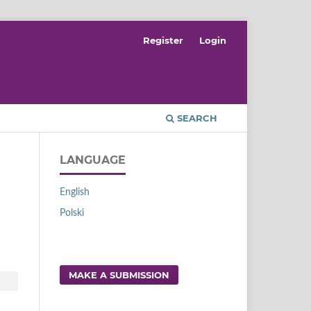
Register
Login
SEARCH
LANGUAGE
English
Polski
MAKE A SUBMISSION