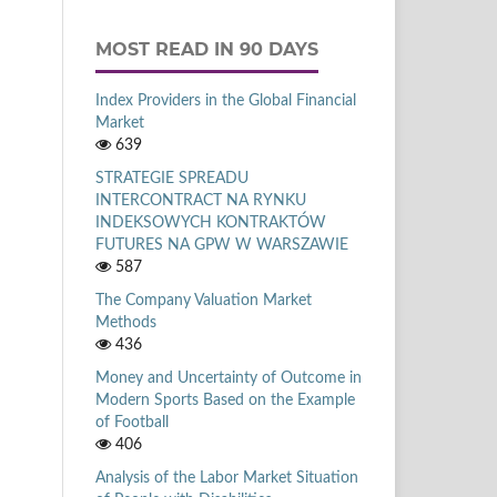
MOST READ IN 90 DAYS
Index Providers in the Global Financial
Market
639
STRATEGIE SPREADU
INTERCONTRACT NA RYNKU
INDEKSOWYCH KONTRAKTÓW
FUTURES NA GPW W WARSZAWIE
587
The Company Valuation Market
Methods
436
Money and Uncertainty of Outcome in
Modern Sports Based on the Example
of Football
406
Analysis of the Labor Market Situation