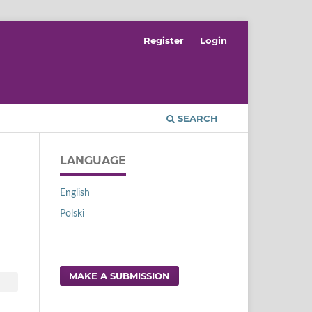
Register
Login
SEARCH
LANGUAGE
English
Polski
MAKE A SUBMISSION