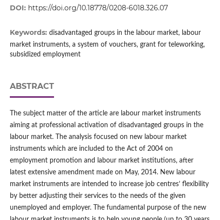
DOI:
https://doi.org/10.18778/0208-6018.326.07
Keywords:
disadvantaged groups in the labour market, labour
market instruments, a system of vouchers, grant for teleworking,
subsidized employment
ABSTRACT
The subject matter of the article are labour market instruments
aiming at professional activation of disadvantaged groups in the
labour market. The analysis focused on new labour market
instruments which are included to the Act of 2004 on
employment promotion and labour market institutions, after
latest extensive amendment made on May, 2014. New labour
market instruments are intended to increase job centres’ flexibility
by better adjusting their services to the needs of the given
unemployed and employer. The fundamental purpose of the new
labour market instruments is to help young people (up to 30 years