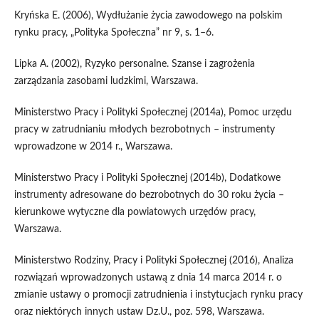
Kryńska E. (2006), Wydłużanie życia zawodowego na polskim
rynku pracy, „Polityka Społeczna” nr 9, s. 1–6.
Lipka A. (2002), Ryzyko personalne. Szanse i zagrożenia
zarządzania zasobami ludzkimi, Warszawa.
Ministerstwo Pracy i Polityki Społecznej (2014a), Pomoc urzędu
pracy w zatrudnianiu młodych bezrobotnych – instrumenty
wprowadzone w 2014 r., Warszawa.
Ministerstwo Pracy i Polityki Społecznej (2014b), Dodatkowe
instrumenty adresowane do bezrobotnych do 30 roku życia –
kierunkowe wytyczne dla powiatowych urzędów pracy,
Warszawa.
Ministerstwo Rodziny, Pracy i Polityki Społecznej (2016), Analiza
rozwiązań wprowadzonych ustawą z dnia 14 marca 2014 r. o
zmianie ustawy o promocji zatrudnienia i instytucjach rynku pracy
oraz niektórych innych ustaw Dz.U., poz. 598, Warszawa.