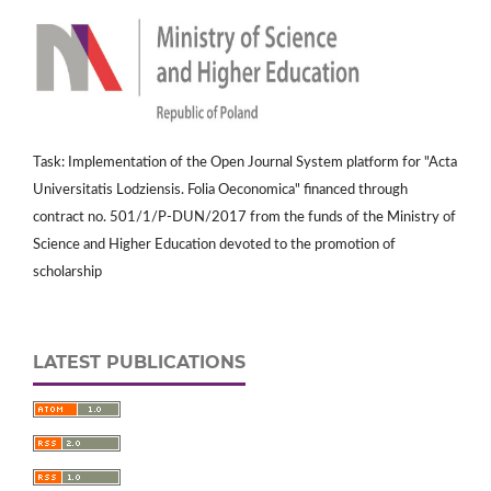
Task: Implementation of the Open Journal System platform for "Acta
Universitatis Lodziensis. Folia Oeconomica" financed through
contract no. 501/1/P-DUN/2017 from the funds of the Ministry of
Science and Higher Education devoted to the promotion of
scholarship
LATEST PUBLICATIONS