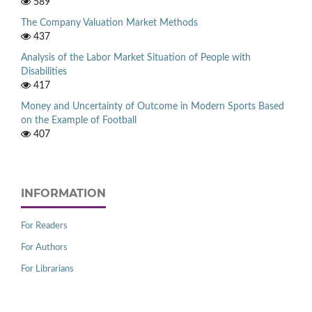
589
The Company Valuation Market Methods
437
Analysis of the Labor Market Situation of People with
Disabilities
417
Money and Uncertainty of Outcome in Modern Sports Based
on the Example of Football
407
INFORMATION
For Readers
For Authors
For Librarians