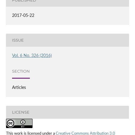
PUBLISHED
2017-05-22
ISSUE
Vol. 6 No. 326 (2016)
SECTION
Articles
LICENSE
This work is licensed under a
Creative Commons Attribution 3.0