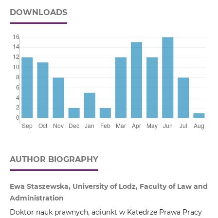
DOWNLOADS
AUTHOR BIOGRAPHY
Ewa Staszewska, University of Lodz, Faculty of Law and
Administration
Doktor nauk prawnych, adiunkt w Katedrze Prawa Pracy