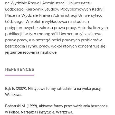
na Wydziale Prawa i Administracji Uniwersytetu
Łódzkiego. Kierownik Studiów Podyplomowych Kadry i
Płace na Wydziale Prawa i Administracji Uniwersytetu
Łódzkiego. Wieloletni wykładowca na studiach
podyplomowych z zakresu prawa pracy. Autorka licznych
publikacji (w tym monografii i komentarzy) z zakresu
prawa pracy, a w szczególności prawnych problemów
bezrobocia i rynku pracy, wokół których koncentrują się
jej zainteresowania naukowe.
REFERENCES
Bąk E. (2009), Nietypowe formy zatrudnienia na rynku pracy,
Warszawa.
Bednarski M. (1999), Aktywne formy przeciwdziałania bezrobociu
w Polsce. Narzędzia i instytucje. Warszawa.