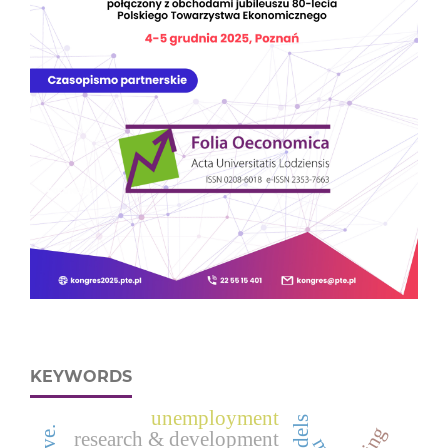
KEYWORDS
unemployment
research & development