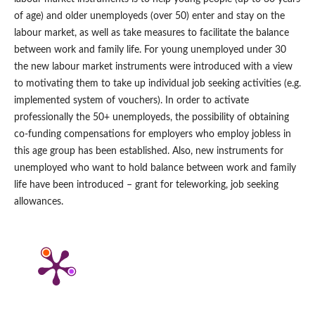
of age) and older unemployeds (over 50) enter and stay on the
labour market, as well as take measures to facilitate the balance
between work and family life. For young unemployed under 30
the new labour market instruments were introduced with a view
to motivating them to take up individual job seeking activities (e.g.
implemented system of vouchers). In order to activate
professionally the 50+ unemployeds, the possibility of obtaining
co-funding compensations for employers who employ jobless in
this age group has been established. Also, new instruments for
unemployed who want to hold balance between work and family
life have been introduced – grant for teleworking, job seeking
allowances.