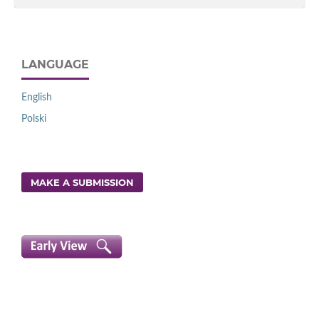
LANGUAGE
English
Polski
MAKE A SUBMISSION