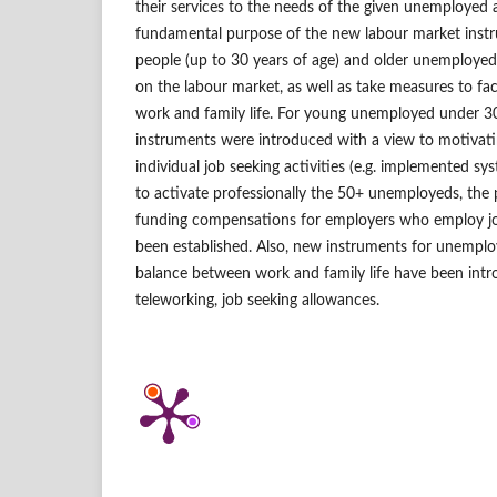
their services to the needs of the given unemployed
fundamental purpose of the new labour market instr
people (up to 30 years of age) and older unemployed
on the labour market, as well as take measures to fac
work and family life. For young unemployed under 3
instruments were introduced with a view to motivat
individual job seeking activities (e.g. implemented sy
to activate professionally the 50+ unemployeds, the p
funding compensations for employers who employ job
been established. Also, new instruments for unempl
balance between work and family life have been intr
teleworking, job seeking allowances.