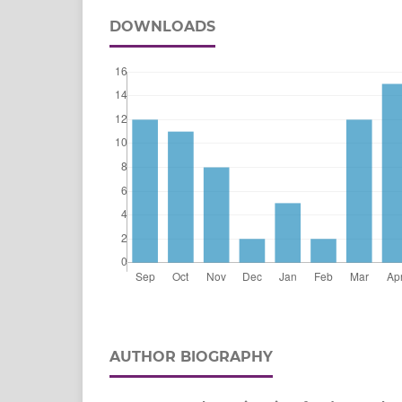
DOWNLOADS
AUTHOR BIOGRAPHY