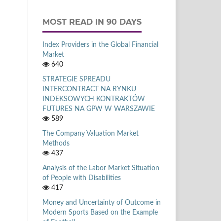
MOST READ IN 90 DAYS
Index Providers in the Global Financial
Market
640
STRATEGIE SPREADU
INTERCONTRACT NA RYNKU
INDEKSOWYCH KONTRAKTÓW
FUTURES NA GPW W WARSZAWIE
589
The Company Valuation Market
Methods
437
Analysis of the Labor Market Situation
of People with Disabilities
417
Money and Uncertainty of Outcome in
Modern Sports Based on the Example