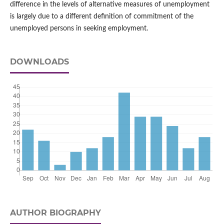
difference in the levels of alternative measures of unemployment
is largely due to a different definition of commitment of the
unemployed persons in seeking employment.
DOWNLOADS
AUTHOR BIOGRAPHY