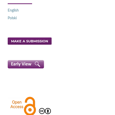
English
Polski
MAKE A SUBMISSION