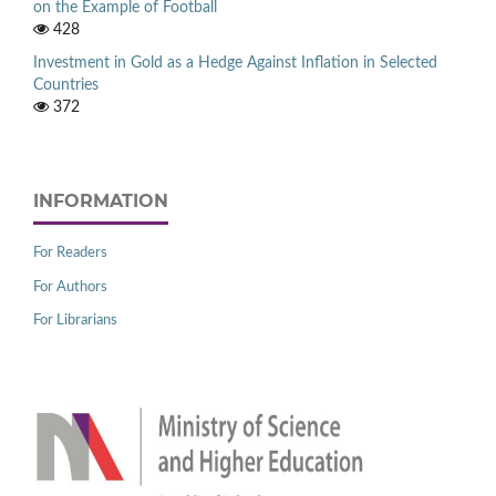
on the Example of Football
428
Investment in Gold as a Hedge Against Inflation in Selected
Countries
372
INFORMATION
For Readers
For Authors
For Librarians