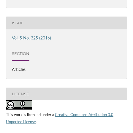
ISSUE
Vol. 5 No. 325 (2016)
SECTION
Articles
LICENSE
This work is licensed under a
Creative Commons Attribution 3.0
Unported License
.