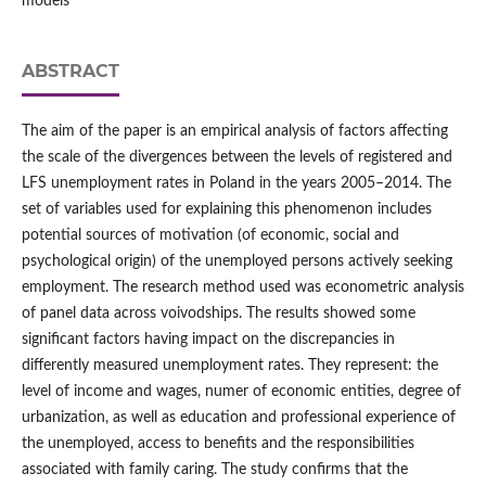
models
ABSTRACT
The aim of the paper is an empirical analysis of factors affecting
the scale of the divergences between the levels of registered and
LFS unemployment rates in Poland in the years 2005–2014. The
set of variables used for explaining this phenomenon includes
potential sources of motivation (of economic, social and
psychological origin) of the unemployed persons actively seeking
employment. The research method used was econometric analysis
of panel data across voivodships. The results showed some
significant factors having impact on the discrepancies in
differently measured unemployment rates. They represent: the
level of income and wages, numer of economic entities, degree of
urbanization, as well as education and professional experience of
the unemployed, access to benefits and the responsibilities
associated with family caring. The study confirms that the