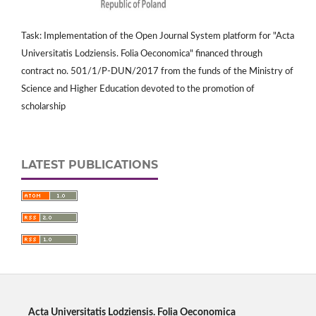
Task: Implementation of the Open Journal System platform for "Acta
Universitatis Lodziensis. Folia Oeconomica" financed through
contract no. 501/1/P-DUN/2017 from the funds of the Ministry of
Science and Higher Education devoted to the promotion of
scholarship
LATEST PUBLICATIONS
Acta Universitatis Lodziensis. Folia Oeconomica