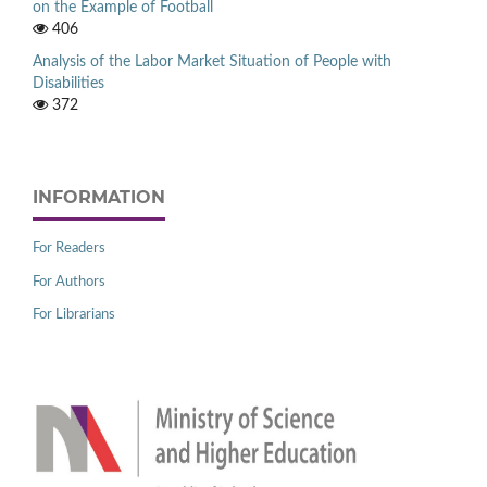
on the Example of Football
406
Analysis of the Labor Market Situation of People with
Disabilities
372
INFORMATION
For Readers
For Authors
For Librarians