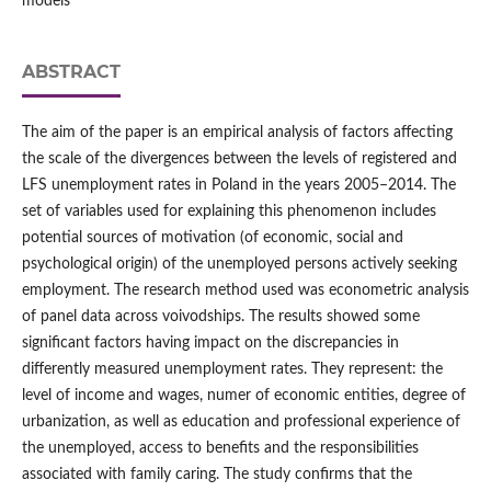
models
ABSTRACT
The aim of the paper is an empirical analysis of factors affecting
the scale of the divergences between the levels of registered and
LFS unemployment rates in Poland in the years 2005–2014. The
set of variables used for explaining this phenomenon includes
potential sources of motivation (of economic, social and
psychological origin) of the unemployed persons actively seeking
employment. The research method used was econometric analysis
of panel data across voivodships. The results showed some
significant factors having impact on the discrepancies in
differently measured unemployment rates. They represent: the
level of income and wages, numer of economic entities, degree of
urbanization, as well as education and professional experience of
the unemployed, access to benefits and the responsibilities
associated with family caring. The study confirms that the