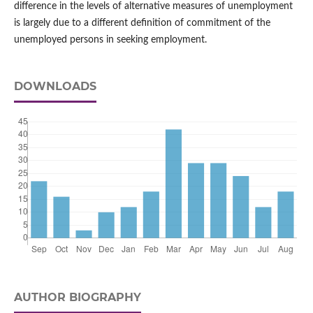
difference in the levels of alternative measures of unemployment
is largely due to a different definition of commitment of the
unemployed persons in seeking employment.
DOWNLOADS
AUTHOR BIOGRAPHY