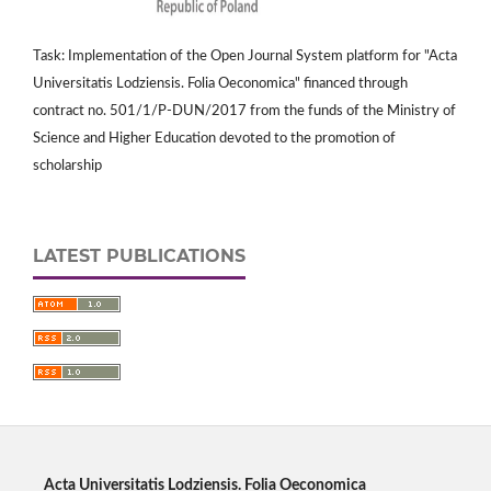
Task: Implementation of the Open Journal System platform for "Acta
Universitatis Lodziensis. Folia Oeconomica" financed through
contract no. 501/1/P-DUN/2017 from the funds of the Ministry of
Science and Higher Education devoted to the promotion of
scholarship
LATEST PUBLICATIONS
Acta Universitatis Lodziensis. Folia Oeconomica