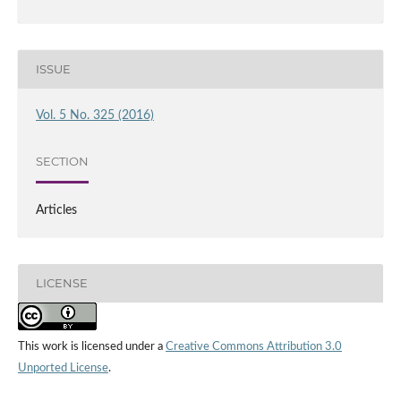
ISSUE
Vol. 5 No. 325 (2016)
SECTION
Articles
LICENSE
This work is licensed under a
Creative Commons Attribution 3.0
Unported License
.