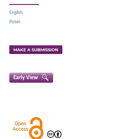
English
Polski
MAKE A SUBMISSION