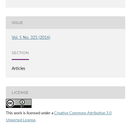
ISSUE
Vol. 5 No. 325 (2016)
SECTION
Articles
LICENSE
This work is licensed under a
Creative Commons Attribution 3.0
Unported License
.