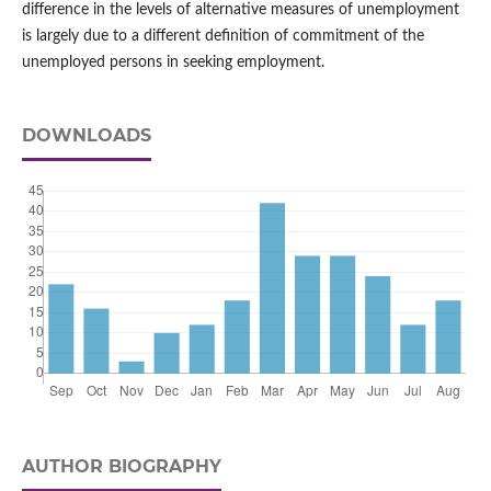
difference in the levels of alternative measures of unemployment
is largely due to a different definition of commitment of the
unemployed persons in seeking employment.
DOWNLOADS
AUTHOR BIOGRAPHY