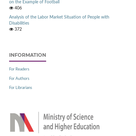
on the Example of Football
406
Analysis of the Labor Market Situation of People with
Disabilities
372
INFORMATION
For Readers
For Authors
For Librarians