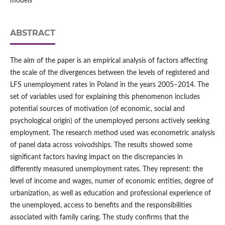
models
ABSTRACT
The aim of the paper is an empirical analysis of factors affecting
the scale of the divergences between the levels of registered and
LFS unemployment rates in Poland in the years 2005–2014. The
set of variables used for explaining this phenomenon includes
potential sources of motivation (of economic, social and
psychological origin) of the unemployed persons actively seeking
employment. The research method used was econometric analysis
of panel data across voivodships. The results showed some
significant factors having impact on the discrepancies in
differently measured unemployment rates. They represent: the
level of income and wages, numer of economic entities, degree of
urbanization, as well as education and professional experience of
the unemployed, access to benefits and the responsibilities
associated with family caring. The study confirms that the