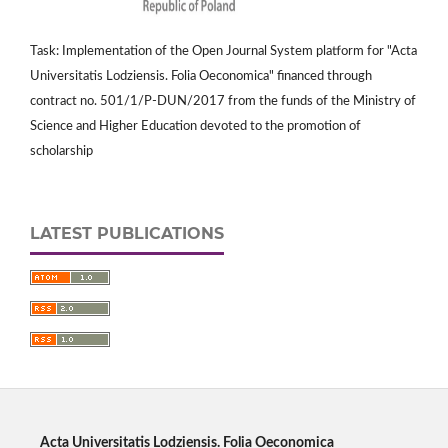
Task: Implementation of the Open Journal System platform for "Acta
Universitatis Lodziensis. Folia Oeconomica" financed through
contract no. 501/1/P-DUN/2017 from the funds of the Ministry of
Science and Higher Education devoted to the promotion of
scholarship
LATEST PUBLICATIONS
Acta Universitatis Lodziensis. Folia Oeconomica