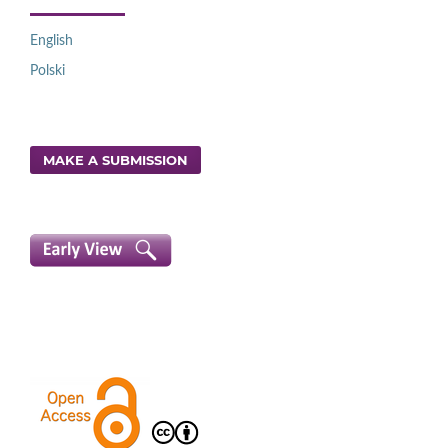
English
Polski
MAKE A SUBMISSION