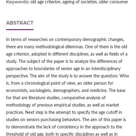
Keywords:
old age criterion, ageing of societies, older consumer
ABSTRACT
In terms of researches on contemporary demographic changes,
there are many methodological dilemmas. One of them is the old
age criterion, adopted in different disciplines, as well as fields of a
study. The subject of the paper is to analyze the differences of
approaches to boundaries of senior age in an interdisciplinary
perspective. The aim of the study is to answer the question: Who
is, from a chronological point of view, an older person for
economists, sociologists, demographers, and medicine. The base
for that are literature studies, comparative analysis of
methodology of previous empirical studies, as well as market
practices. Next step is the attempt to specify the age cutoff in
studies on seniors purchasing behaviors. The aim of this paper is
to demonstrate the lack of consistency in the approach to the
threshold of old age, both in specific disciplines as well as in