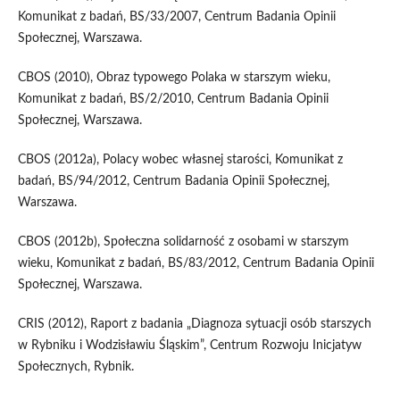
Komunikat z badań, BS/33/2007, Centrum Badania Opinii
Społecznej, Warszawa.
CBOS (2010), Obraz typowego Polaka w starszym wieku,
Komunikat z badań, BS/2/2010, Centrum Badania Opinii
Społecznej, Warszawa.
CBOS (2012a), Polacy wobec własnej starości, Komunikat z
badań, BS/94/2012, Centrum Badania Opinii Społecznej,
Warszawa.
CBOS (2012b), Społeczna solidarność z osobami w starszym
wieku, Komunikat z badań, BS/83/2012, Centrum Badania Opinii
Społecznej, Warszawa.
CRIS (2012), Raport z badania „Diagnoza sytuacji osób starszych
w Rybniku i Wodzisławiu Śląskim”, Centrum Rozwoju Inicjatyw
Społecznych, Rybnik.