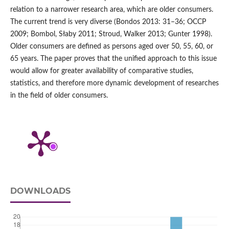
relation to a narrower research area, which are older consumers.
The current trend is very diverse (Bondos 2013: 31–36; OCCP
2009; Bombol, Słaby 2011; Stroud, Walker 2013; Gunter 1998).
Older consumers are defined as persons aged over 50, 55, 60, or
65 years. The paper proves that the unified approach to this issue
would allow for greater availability of comparative studies,
statistics, and therefore more dynamic development of researches
in the field of older consumers.
DOWNLOADS