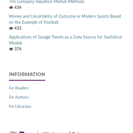
The Company Valuation Market Methods
434
Money and Uncertainty of Outcome in Modern Sports Based
on the Example of Football
433
Applications of Google Trends as a Data Source for Statistical
Models
374
INFORMATION
For Readers
For Authors
For Librarians