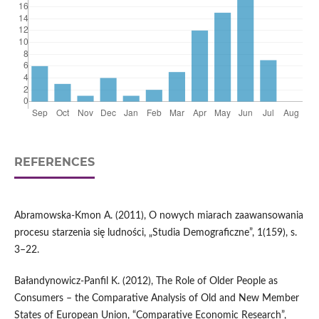
REFERENCES
Abramowska-Kmon A. (2011), O nowych miarach zaawansowania
procesu starzenia się ludności, „Studia Demograficzne”, 1(159), s.
3–22.
Bałandynowicz-Panfil K. (2012), The Role of Older People as
Consumers – the Comparative Analysis of Old and New Member
States of European Union, “Comparative Economic Research”,