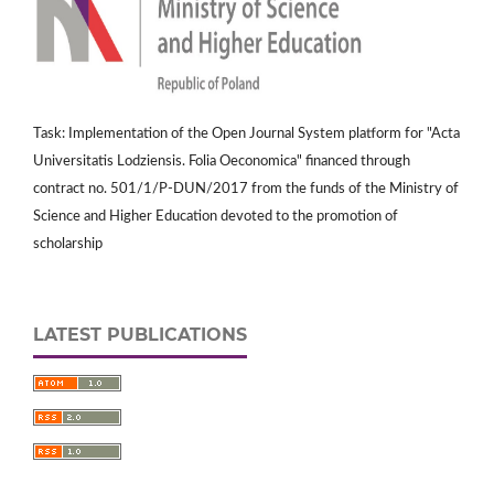
Task: Implementation of the Open Journal System platform for "Acta
Universitatis Lodziensis. Folia Oeconomica" financed through
contract no. 501/1/P-DUN/2017 from the funds of the Ministry of
Science and Higher Education devoted to the promotion of
scholarship
LATEST PUBLICATIONS