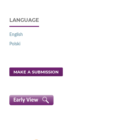
LANGUAGE
English
Polski
MAKE A SUBMISSION