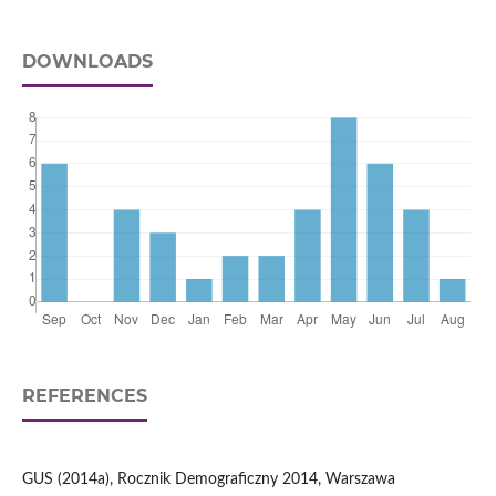
DOWNLOADS
REFERENCES
GUS (2014a), Rocznik Demograficzny 2014, Warszawa