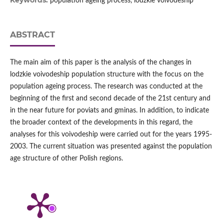
Keywords:
population ageing process, lodzkie voivodeship
ABSTRACT
The main aim of this paper is the analysis of the changes in
lodzkie voivodeship population structure with the focus on the
population ageing process. The research was conducted at the
beginning of the first and second decade of the 21st century and
in the near future for poviats and gminas. In addition, to indicate
the broader context of the developments in this regard, the
analyses for this voivodeship were carried out for the years 1995-
2003. The current situation was presented against the population
age structure of other Polish regions.