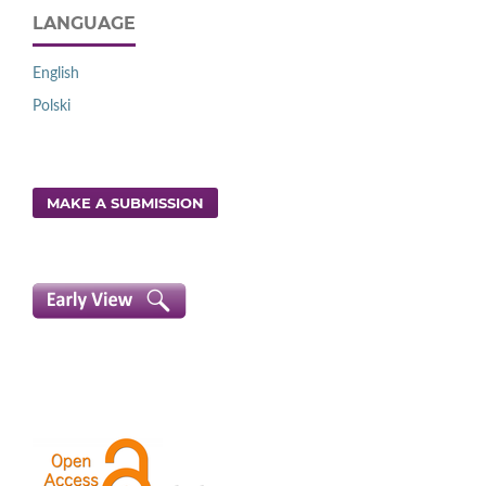
LANGUAGE
English
Polski
MAKE A SUBMISSION