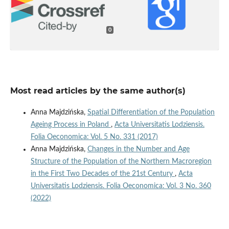
0
Most read articles by the same author(s)
Anna Majdzińska,
Spatial Differentiation of the Population
Ageing Process in Poland
,
Acta Universitatis Lodziensis.
Folia Oeconomica: Vol. 5 No. 331 (2017)
Anna Majdzińska,
Changes in the Number and Age
Structure of the Population of the Northern Macroregion
in the First Two Decades of the 21st Century
,
Acta
Universitatis Lodziensis. Folia Oeconomica: Vol. 3 No. 360
(2022)