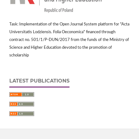
Task: Implementation of the Open Journal System platform for "Acta
Universitatis Lodziensis. Folia Oeconomica" financed through
contract no. 501/1/P-DUN/2017 from the funds of the Ministry of
Science and Higher Education devoted to the promotion of
scholarship
LATEST PUBLICATIONS