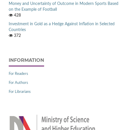
Money and Uncertainty of Outcome in Modern Sports Based
on the Example of Football
428
Investment in Gold as a Hedge Against Inflation in Selected
Countries
372
INFORMATION
For Readers
For Authors
For Librarians