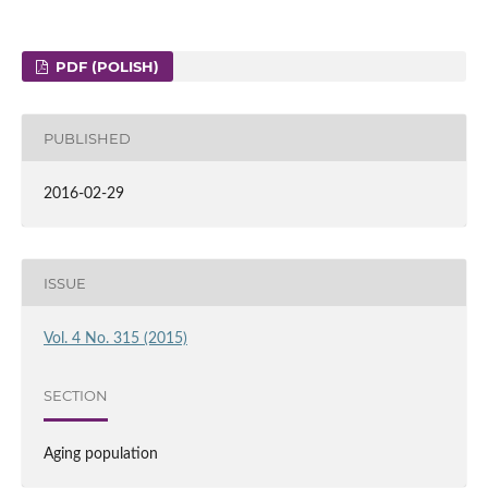
PDF (POLISH)
PUBLISHED
2016-02-29
ISSUE
Vol. 4 No. 315 (2015)
SECTION
Aging population