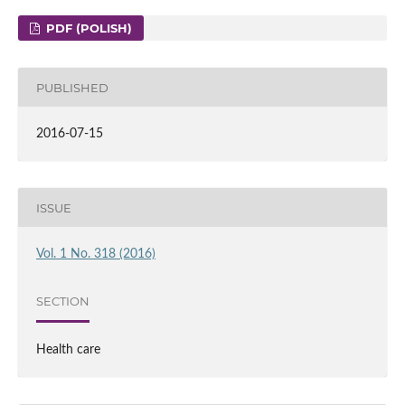
PDF (POLISH)
PUBLISHED
2016-07-15
ISSUE
Vol. 1 No. 318 (2016)
SECTION
Health care