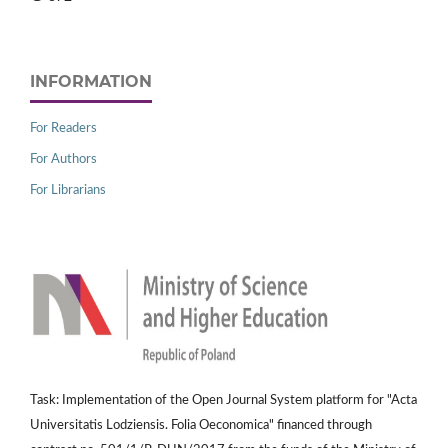
INFORMATION
For Readers
For Authors
For Librarians
Task: Implementation of the Open Journal System platform for "Acta
Universitatis Lodziensis. Folia Oeconomica" financed through