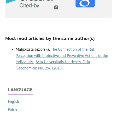
0
Most read articles by the same author(s)
Małgorzata Jeziorska,
The Connection of the Risk
Perception with Protective and Preventive Actions of the
Individuals
,
Acta Universitatis Lodziensis. Folia
Oeconomica: No. 296 (2013)
LANGUAGE
English
Polski