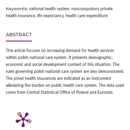
Keywords:
national health system, noncompulsory private
health insurance, life expectancy, health care expenditure
ABSTRACT
This article focuses on increasing demand for health services
within polish national care system. It presents demographic,
economic and social development context of this situation. The
rules governing polish national care system are also demonstrated.
The privet health insurances are indicated as an instrument
alleviating the burden on public health care system. The data used
come from Central Statistical Office of Poland and Eurostat.