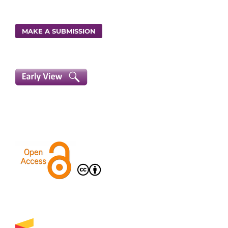
MAKE A SUBMISSION