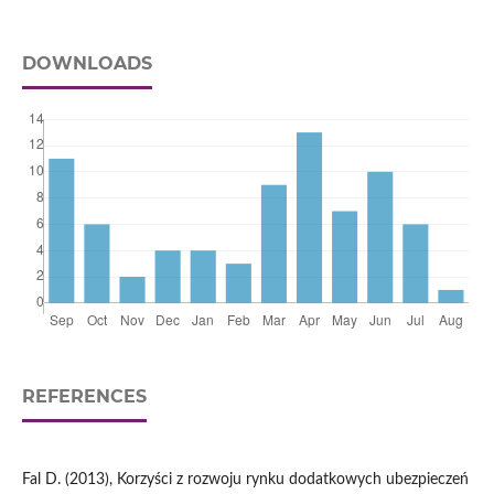
DOWNLOADS
REFERENCES
Fal D. (2013), Korzyści z rozwoju rynku dodatkowych ubezpieczeń