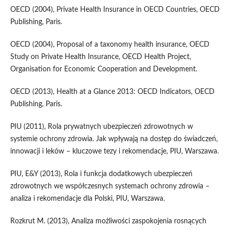
OECD (2004), Private Health Insurance in OECD Countries, OECD
Publishing, Paris.
OECD (2004), Proposal of a taxonomy health insurance, OECD
Study on Private Health Insurance, OECD Health Project,
Organisation for Economic Cooperation and Development.
OECD (2013), Health at a Glance 2013: OECD Indicators, OECD
Publishing, Paris.
PIU (2011), Rola prywatnych ubezpieczeń zdrowotnych w
systemie ochrony zdrowia. Jak wpływają na dostęp do świadczeń,
innowacji i leków – kluczowe tezy i rekomendacje, PIU, Warszawa.
PIU, E&Y (2013), Rola i funkcja dodatkowych ubezpieczeń
zdrowotnych we współczesnych systemach ochrony zdrowia –
analiza i rekomendacje dla Polski, PIU, Warszawa.
Rozkrut M. (2013), Analiza możliwości zaspokojenia rosnących