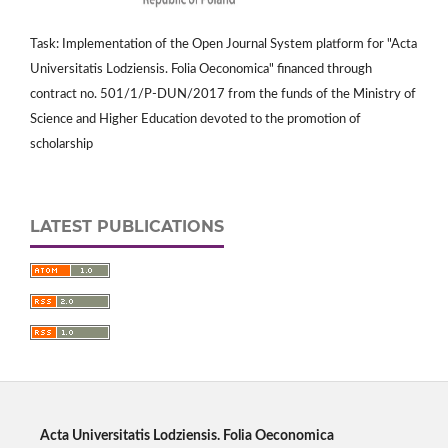
Task: Implementation of the Open Journal System platform for "Acta
Universitatis Lodziensis. Folia Oeconomica" financed through
contract no. 501/1/P-DUN/2017 from the funds of the Ministry of
Science and Higher Education devoted to the promotion of
scholarship
LATEST PUBLICATIONS
Acta Universitatis Lodziensis. Folia Oeconomica