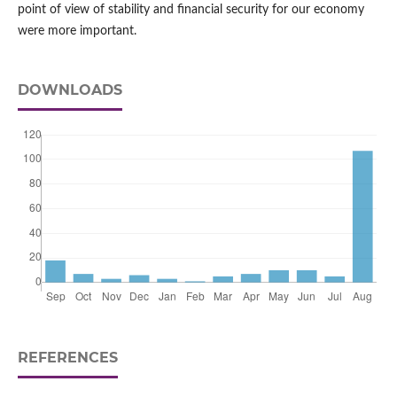
point of view of stability and financial security for our economy
were more important.
DOWNLOADS
REFERENCES