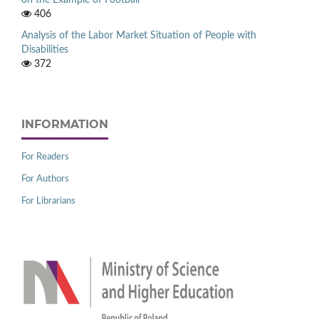
406
Analysis of the Labor Market Situation of People with
Disabilities
372
INFORMATION
For Readers
For Authors
For Librarians