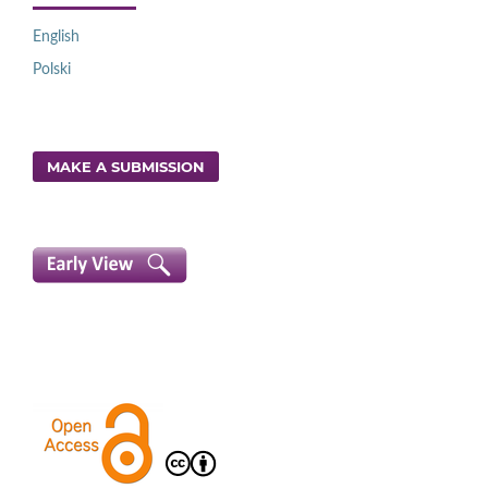
English
Polski
MAKE A SUBMISSION