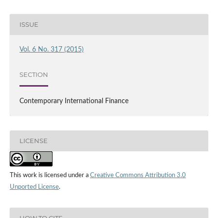
ISSUE
Vol. 6 No. 317 (2015)
SECTION
Contemporary International Finance
LICENSE
This work is licensed under a
Creative Commons Attribution 3.0
Unported License
.