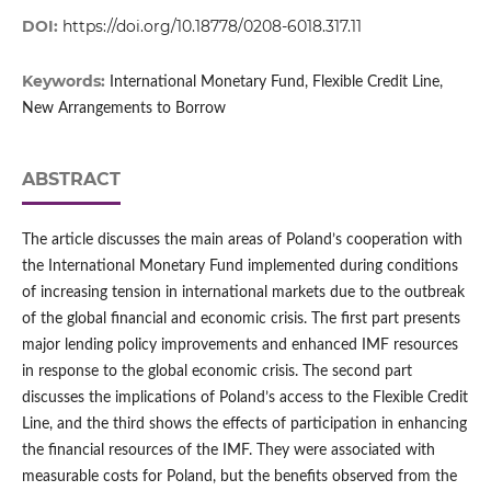
DOI:
https://doi.org/10.18778/0208-6018.317.11
Keywords:
International Monetary Fund, Flexible Credit Line,
New Arrangements to Borrow
ABSTRACT
The article discusses the main areas of Poland’s cooperation with
the International Monetary Fund implemented during conditions
of increasing tension in international markets due to the outbreak
of the global financial and economic crisis. The first part presents
major lending policy improvements and enhanced IMF resources
in response to the global economic crisis. The second part
discusses the implications of Poland’s access to the Flexible Credit
Line, and the third shows the effects of participation in enhancing
the financial resources of the IMF. They were associated with
measurable costs for Poland, but the benefits observed from the