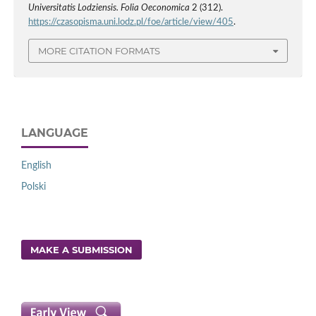
Universitatis Lodziensis. Folia Oeconomica
2 (312).
https://czasopisma.uni.lodz.pl/foe/article/view/405
.
MORE CITATION FORMATS
LANGUAGE
English
Polski
MAKE A SUBMISSION