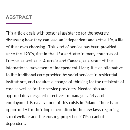
ABSTRACT
This article deals with personal assistance for the severely,
discussing how they can lead an independent and active life, a life
of their own choosing. This kind of service has been provided
since the 1980s, first in the USA and later in many countries of
Europe, as well as in Australia and Canada, as a result of the
international movement of Independent Living. It is an alternative
to the traditional care provided by social services in residential
institutions, and requires a change of thinking for the recipients of
care as well as for the service providers. Needed also are
appropriately designed directives to manage safety and
employment. Basically none of this exists in Poland. There is an
opportunity for their implementation in the new laws regarding
social welfare and the existing project of 2015 in aid of
dependent.