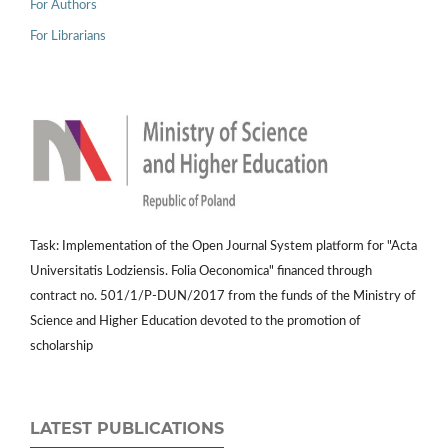
For Authors
For Librarians
Task: Implementation of the Open Journal System platform for "Acta
Universitatis Lodziensis. Folia Oeconomica" financed through
contract no. 501/1/P-DUN/2017 from the funds of the Ministry of
Science and Higher Education devoted to the promotion of
scholarship
LATEST PUBLICATIONS