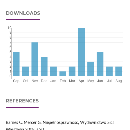
DOWNLOADS
REFERENCES
Barnes C. Mercer G. Niepełnosprawność, Wydawnictwo Sic!
Warszawa 2008, s.20