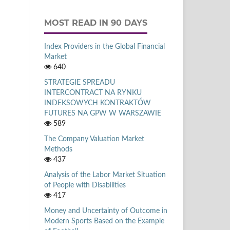
MOST READ IN 90 DAYS
Index Providers in the Global Financial
Market
640
STRATEGIE SPREADU
INTERCONTRACT NA RYNKU
INDEKSOWYCH KONTRAKTÓW
FUTURES NA GPW W WARSZAWIE
589
The Company Valuation Market
Methods
437
Analysis of the Labor Market Situation
of People with Disabilities
417
Money and Uncertainty of Outcome in
Modern Sports Based on the Example