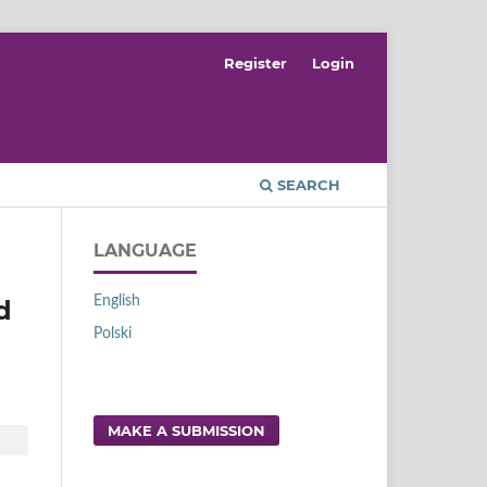
Register
Login
SEARCH
LANGUAGE
English
d
Polski
MAKE A SUBMISSION