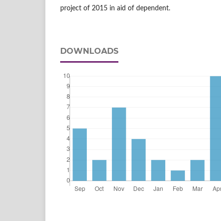
project of 2015 in aid of dependent.
DOWNLOADS