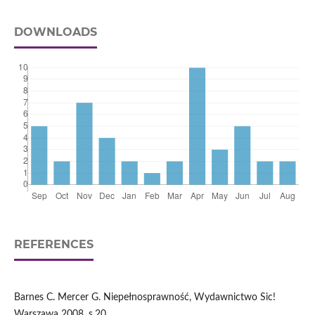
DOWNLOADS
REFERENCES
Barnes C. Mercer G. Niepełnosprawność, Wydawnictwo Sic!
Warszawa 2008, s.20