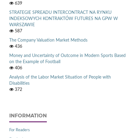
639
STRATEGIE SPREADU INTERCONTRACT NA RYNKU
INDEKSOWYCH KONTRAKTÓW FUTURES NA GPW W
WARSZAWIE
587
The Company Valuation Market Methods
436
Money and Uncertainty of Outcome in Modern Sports Based
on the Example of Football
406
Analysis of the Labor Market Situation of People with
Disabilities
372
INFORMATION
For Readers