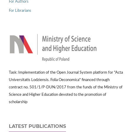
For Authors
For Librarians
Task: Implementation of the Open Journal System platform for "Acta
Universitatis Lodziensis. Folia Oeconomica" financed through
contract no. 501/1/P-DUN/2017 from the funds of the Ministry of
Science and Higher Education devoted to the promotion of
scholarship
LATEST PUBLICATIONS