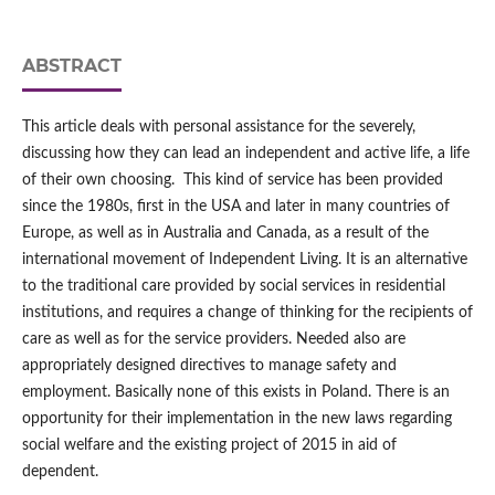
ABSTRACT
This article deals with personal assistance for the severely,
discussing how they can lead an independent and active life, a life
of their own choosing. This kind of service has been provided
since the 1980s, first in the USA and later in many countries of
Europe, as well as in Australia and Canada, as a result of the
international movement of Independent Living. It is an alternative
to the traditional care provided by social services in residential
institutions, and requires a change of thinking for the recipients of
care as well as for the service providers. Needed also are
appropriately designed directives to manage safety and
employment. Basically none of this exists in Poland. There is an
opportunity for their implementation in the new laws regarding
social welfare and the existing project of 2015 in aid of
dependent.