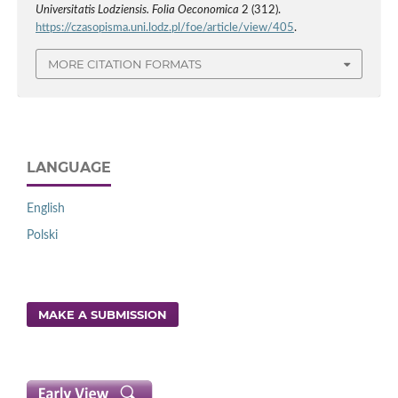
Universitatis Lodziensis. Folia Oeconomica
2 (312).
https://czasopisma.uni.lodz.pl/foe/article/view/405
.
MORE CITATION FORMATS
LANGUAGE
English
Polski
MAKE A SUBMISSION