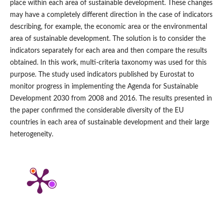
place within each area of sustainable development. These changes
may have a completely different direction in the case of indicators
describing, for example, the economic area or the environmental
area of sustainable development. The solution is to consider the
indicators separately for each area and then compare the results
obtained. In this work, multi‑criteria taxonomy was used for this
purpose. The study used indicators published by Eurostat to
monitor progress in implementing the Agenda for Sustainable
Development 2030 from 2008 and 2016. The results presented in
the paper confirmed the considerable diversity of the EU
countries in each area of sustainable development and their large
heterogeneity.