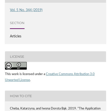
Vol. 5 No. 344 (2019)
SECTION
Articles
LICENSE
This work is licensed under a
Creative Commons Attribution 3.0
Unported License
.
HOW TO CITE
Cheba, Katarzyna, and Iwona Dorota Bąk. 2019. “The Application