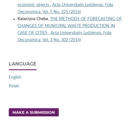
economic objects
,
Acta Universitatis Lodziensis. Folia
Oeconomica: Vol. 5 No. 325 (2016)
Katarzyna Cheba,
THE METHODS OF FORECASTING OF
CHANGES OF MUNICIPAL WASTE PRODUCTION IN
CASE OF CITIES
,
Acta Universitatis Lodziensis. Folia
Oeconomica: Vol. 3 No. 302 (2014)
LANGUAGE
English
Polski
MAKE A SUBMISSION