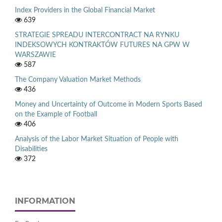
Index Providers in the Global Financial Market
639
STRATEGIE SPREADU INTERCONTRACT NA RYNKU
INDEKSOWYCH KONTRAKTÓW FUTURES NA GPW W
WARSZAWIE
587
The Company Valuation Market Methods
436
Money and Uncertainty of Outcome in Modern Sports Based
on the Example of Football
406
Analysis of the Labor Market Situation of People with
Disabilities
372
INFORMATION