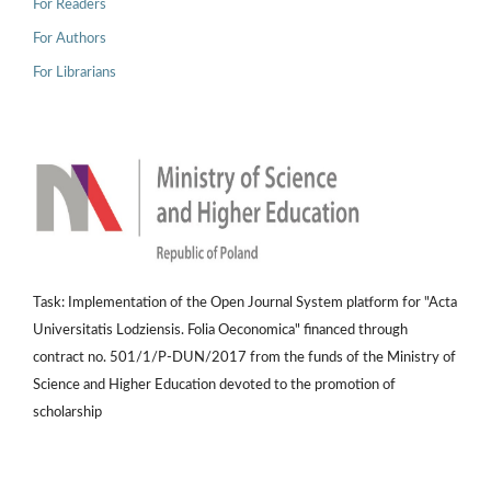
For Readers
For Authors
For Librarians
Task: Implementation of the Open Journal System platform for "Acta
Universitatis Lodziensis. Folia Oeconomica" financed through
contract no. 501/1/P-DUN/2017 from the funds of the Ministry of
Science and Higher Education devoted to the promotion of
scholarship