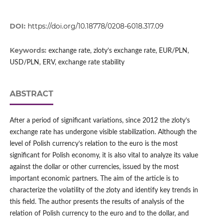
DOI:
https://doi.org/10.18778/0208-6018.317.09
Keywords:
exchange rate, zloty’s exchange rate, EUR/PLN,
USD/PLN, ERV, exchange rate stability
ABSTRACT
After a period of significant variations, since 2012 the zloty’s
exchange rate has undergone visible stabilization. Although the
level of Polish currency’s relation to the euro is the most
significant for Polish economy, it is also vital to analyze its value
against the dollar or other currencies, issued by the most
important economic partners. The aim of the article is to
characterize the volatility of the zloty and identify key trends in
this field. The author presents the results of analysis of the
relation of Polish currency to the euro and to the dollar, and