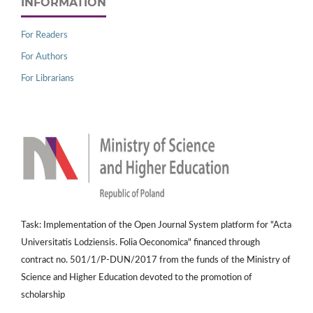
INFORMATION
For Readers
For Authors
For Librarians
Task: Implementation of the Open Journal System platform for "Acta
Universitatis Lodziensis. Folia Oeconomica" financed through
contract no. 501/1/P-DUN/2017 from the funds of the Ministry of
Science and Higher Education devoted to the promotion of
scholarship