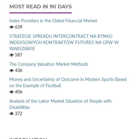
MOST READ IN 90 DAYS
Index Providers in the Global Financial Market
639
STRATEGIE SPREADU INTERCONTRACT NA RYNKU
INDEKSOWYCH KONTRAKTÓW FUTURES NA GPW W
WARSZAWIE
587
The Company Valuation Market Methods
436
Money and Uncertainty of Outcome in Modern Sports Based
on the Example of Football
406
Analysis of the Labor Market Situation of People with
Disabilities
372