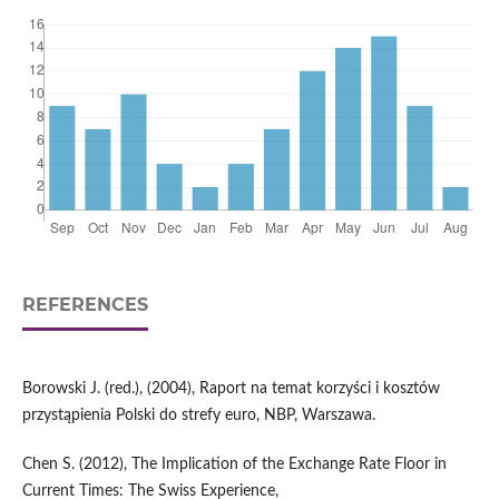
REFERENCES
Borowski J. (red.), (2004), Raport na temat korzyści i kosztów
przystąpienia Polski do strefy euro, NBP, Warszawa.
Chen S. (2012), The Implication of the Exchange Rate Floor in
Current Times: The Swiss Experience,