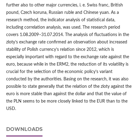
further also to other major currencies, i. e. Swiss franc, British
pound, Czech koruna, Russian ruble and Chinese yuan. As a
research method, the indicator analysis of statistical data,
including correlation analysis, was used. The research period
covers 1.08.2009–31.07.2014. The analysis of fluctuations in the
zloty’s exchange rate confirmed an observation about increased
stability of Polish currency’s relation since 2012, which is
especially important with regard to the exchange rate against the
euro, because while in the ERM2, the reduction of its volatility is
crucial for the selection of the economic policy’s variant
conducted by the authorities. Basing on the research, it was also
possible to state generally that the relation of the zloty against the
euro is more stable than against the dollar and that the value of
the PLN seems to be more closely linked to the EUR than to the
USD.
DOWNLOADS