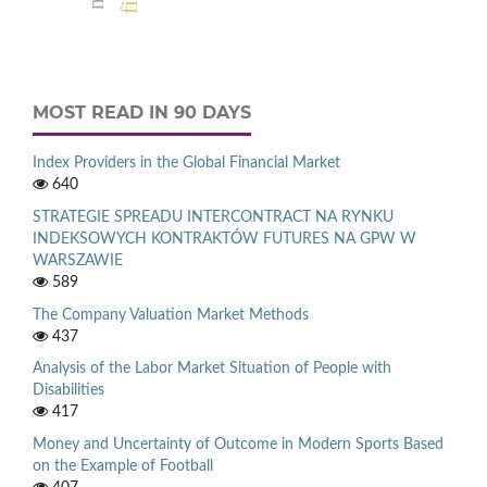
MOST READ IN 90 DAYS
Index Providers in the Global Financial Market
640
STRATEGIE SPREADU INTERCONTRACT NA RYNKU
INDEKSOWYCH KONTRAKTÓW FUTURES NA GPW W
WARSZAWIE
589
The Company Valuation Market Methods
437
Analysis of the Labor Market Situation of People with
Disabilities
417
Money and Uncertainty of Outcome in Modern Sports Based
on the Example of Football