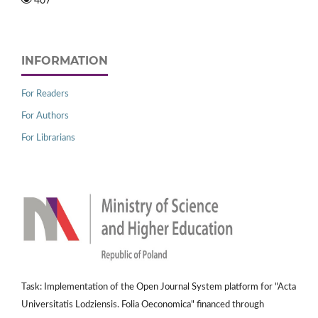
407
INFORMATION
For Readers
For Authors
For Librarians
Task: Implementation of the Open Journal System platform for "Acta
Universitatis Lodziensis. Folia Oeconomica" financed through