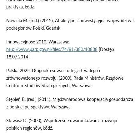
praktyka, Łódź.
Nowicki M. (red.) (2012), Atrakcyjność inwestycyjna województw i
podregionów Polski, Gdańsk.
Innowacyjność 2010, Warszawa;
http://www.parp.gov.pl/files/74/81/380/10838
[Dostęp
18.07.2014].
Polska 2025. Długookresowa strategia trwałego i
zrównoważonego rozwoju, (2000), Rada Ministrów, Rządowe
Centrum Studiów Strategicznych, Warszawa.
Stępień B. (red.) (2011), Międzynarodowa kooperacja gospodarcza
z polskiej perspektywy, Warszawa.
Stawasz D. (2000), Współczesne uwarunkowania rozwoju
polskich regionów, Łódź.