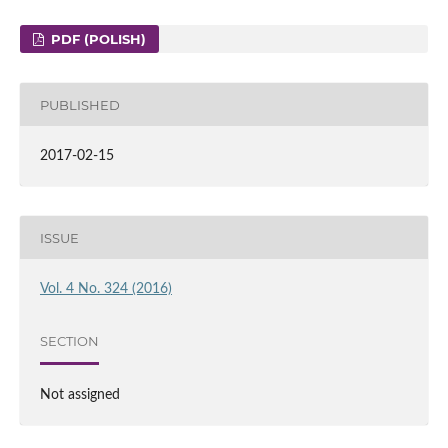
PDF (POLISH)
PUBLISHED
2017-02-15
ISSUE
Vol. 4 No. 324 (2016)
SECTION
Not assigned