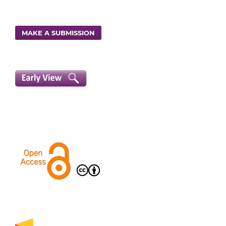
MAKE A SUBMISSION