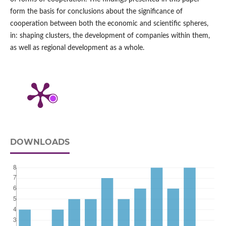
form the basis for conclusions about the significance of
cooperation between both the economic and scientific spheres,
in: shaping clusters, the development of companies within them,
as well as regional development as a whole.
DOWNLOADS