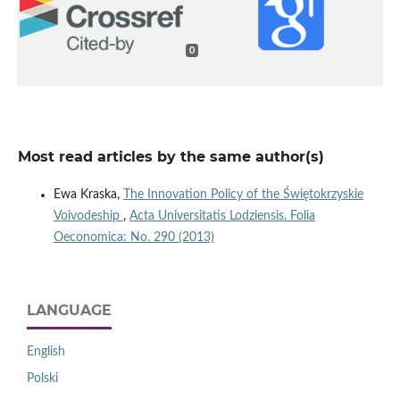
0
Most read articles by the same author(s)
Ewa Kraska,
The Innovation Policy of the Świętokrzyskie
Voivodeship
,
Acta Universitatis Lodziensis. Folia
Oeconomica: No. 290 (2013)
LANGUAGE
English
Polski