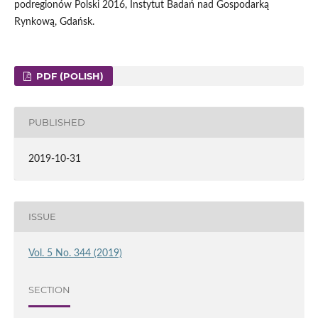
podregionów Polski 2016, Instytut Badań nad Gospodarką
Rynkową, Gdańsk.
PDF (POLISH)
PUBLISHED
2019-10-31
ISSUE
Vol. 5 No. 344 (2019)
SECTION