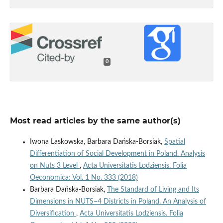
0
Most read articles by the same author(s)
Iwona Laskowska, Barbara Dańska-Borsiak,
Spatial
Differentiation of Social Development in Poland. Analysis
on Nuts 3 Level
,
Acta Universitatis Lodziensis. Folia
Oeconomica: Vol. 1 No. 333 (2018)
Barbara Dańska-Borsiak,
The Standard of Living and Its
Dimensions in NUTS–4 Districts in Poland. An Analysis of
Diversification
,
Acta Universitatis Lodziensis. Folia