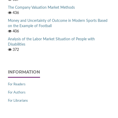
The Company Valuation Market Methods
436
Money and Uncertainty of Outcome in Modern Sports Based
on the Example of Football
406
Analysis of the Labor Market Situation of People with
Disabilities
372
INFORMATION
For Readers
For Authors
For Librarians