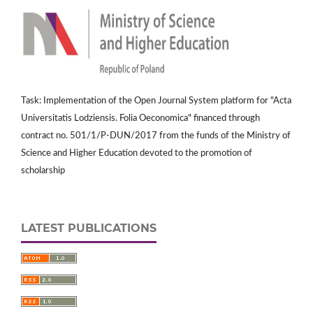
Task: Implementation of the Open Journal System platform for "Acta
Universitatis Lodziensis. Folia Oeconomica" financed through
contract no. 501/1/P-DUN/2017 from the funds of the Ministry of
Science and Higher Education devoted to the promotion of
scholarship
LATEST PUBLICATIONS