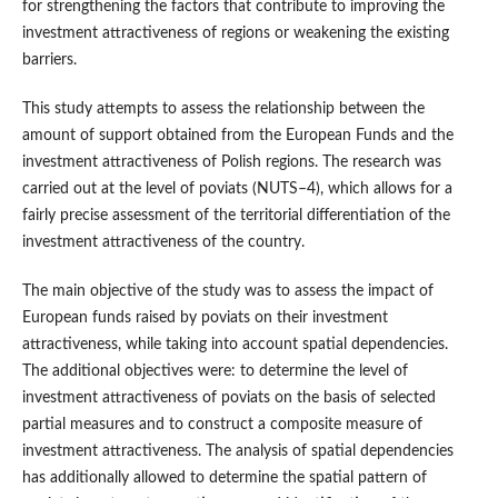
for strengthening the factors that contribute to improving the
investment attractiveness of regions or weakening the existing
barriers.
This study attempts to assess the relationship between the
amount of support obtained from the European Funds and the
investment attractiveness of Polish regions. The research was
carried out at the level of poviats (NUTS–4), which allows for a
fairly precise assessment of the territorial differentiation of the
investment attractiveness of the country.
The main objective of the study was to assess the impact of
European funds raised by poviats on their investment
attractiveness, while taking into account spatial dependencies.
The additional objectives were: to determine the level of
investment attractiveness of poviats on the basis of selected
partial measures and to construct a composite measure of
investment attractiveness. The analysis of spatial dependencies
has additionally allowed to determine the spatial pattern of