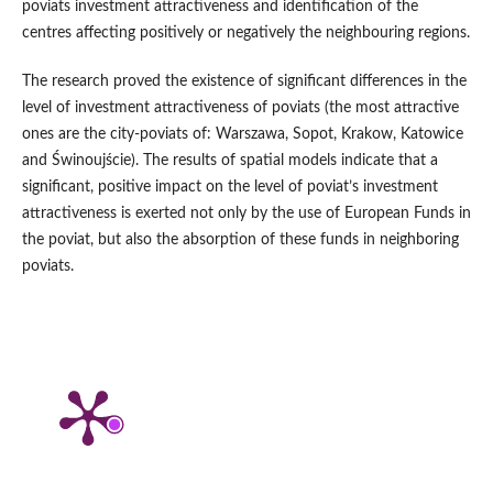
poviats investment attractiveness and identification of the
centres affecting positively or negatively the neighbouring regions.
The research proved the existence of significant differences in the
level of investment attractiveness of poviats (the most attractive
ones are the city‑poviats of: Warszawa, Sopot, Krakow, Katowice
and Świnoujście). The results of spatial models indicate that a
significant, positive impact on the level of poviat’s investment
attractiveness is exerted not only by the use of European Funds in
the poviat, but also the absorption of these funds in neighboring
poviats.