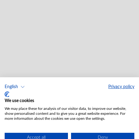
English
Privacy policy
We use cookies
We may place these for analysis of our visitor data, to improve our website,
show personalised content and to give you a great website experience. For
more information about the cookies we use open the settings.
Accept all
Deny