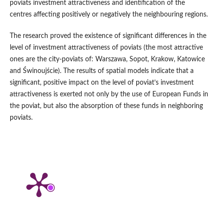
poviats investment attractiveness and identification of the
centres affecting positively or negatively the neighbouring regions.
The research proved the existence of significant differences in the
level of investment attractiveness of poviats (the most attractive
ones are the city‑poviats of: Warszawa, Sopot, Krakow, Katowice
and Świnoujście). The results of spatial models indicate that a
significant, positive impact on the level of poviat’s investment
attractiveness is exerted not only by the use of European Funds in
the poviat, but also the absorption of these funds in neighboring
poviats.