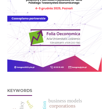
KEYWORDS
business models
corporations