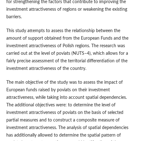
for strengthening the factors that contribute to improving the
investment attractiveness of regions or weakening the existing
barriers.
This study attempts to assess the relationship between the
amount of support obtained from the European Funds and the
investment attractiveness of Polish regions. The research was
carried out at the level of poviats (NUTS–4), which allows for a
fairly precise assessment of the territorial differentiation of the
investment attractiveness of the country.
The main objective of the study was to assess the impact of
European funds raised by poviats on their investment
attractiveness, while taking into account spatial dependencies.
The additional objectives were: to determine the level of
investment attractiveness of poviats on the basis of selected
partial measures and to construct a composite measure of
investment attractiveness. The analysis of spatial dependencies
has additionally allowed to determine the spatial pattern of