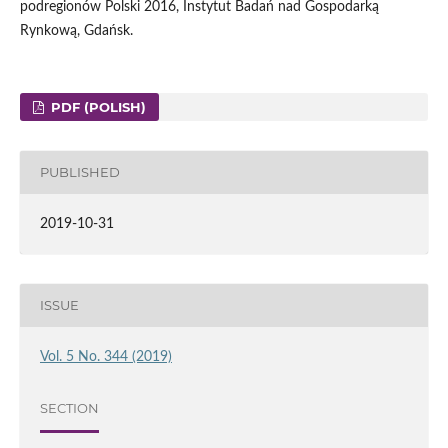
podregionów Polski 2016, Instytut Badań nad Gospodarką
Rynkową, Gdańsk.
PDF (POLISH)
PUBLISHED
2019-10-31
ISSUE
Vol. 5 No. 344 (2019)
SECTION