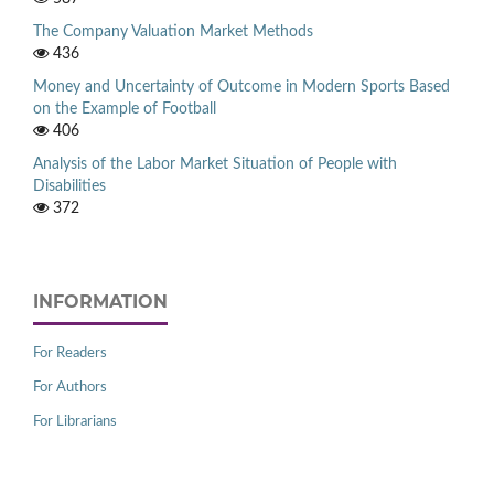
The Company Valuation Market Methods
436
Money and Uncertainty of Outcome in Modern Sports Based
on the Example of Football
406
Analysis of the Labor Market Situation of People with
Disabilities
372
INFORMATION
For Readers
For Authors
For Librarians