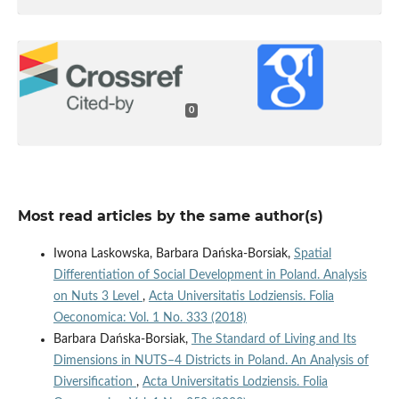
0
Most read articles by the same author(s)
Iwona Laskowska, Barbara Dańska-Borsiak,
Spatial
Differentiation of Social Development in Poland. Analysis
on Nuts 3 Level
,
Acta Universitatis Lodziensis. Folia
Oeconomica: Vol. 1 No. 333 (2018)
Barbara Dańska-Borsiak,
The Standard of Living and Its
Dimensions in NUTS–4 Districts in Poland. An Analysis of
Diversification
,
Acta Universitatis Lodziensis. Folia