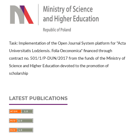
Task: Implementation of the Open Journal System platform for "Acta
Universitatis Lodziensis. Folia Oeconomica" financed through
contract no. 501/1/P-DUN/2017 from the funds of the Ministry of
Science and Higher Education devoted to the promotion of
scholarship
LATEST PUBLICATIONS