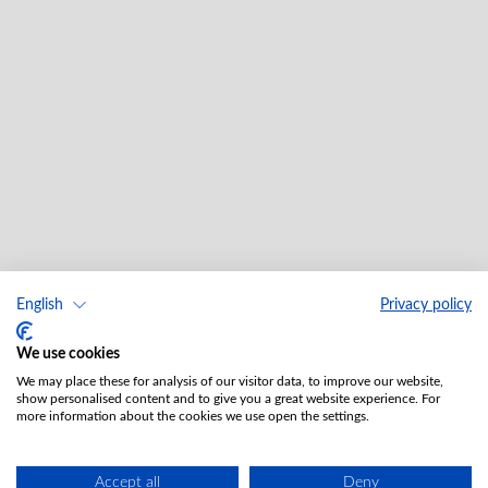
English
Privacy policy
We use cookies
We may place these for analysis of our visitor data, to improve our website,
show personalised content and to give you a great website experience. For
more information about the cookies we use open the settings.
Accept all
Deny