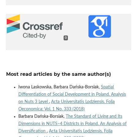
0
Most read articles by the same author(s)
Iwona Laskowska, Barbara Dańska-Borsiak,
Spatial
Differentiation of Social Development in Poland. Analysis
on Nuts 3 Level
,
Acta Universitatis Lodziensis. Folia
Oeconomica: Vol. 1 No. 333 (2018)
Barbara Dańska-Borsiak,
The Standard of Living and Its
Dimensions in NUTS–4 Districts in Poland. An Analysis of
Diversification
,
Acta Universitatis Lodziensis. Folia