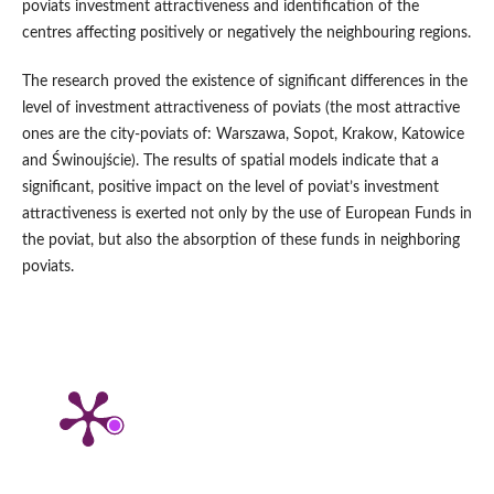
poviats investment attractiveness and identification of the
centres affecting positively or negatively the neighbouring regions.
The research proved the existence of significant differences in the
level of investment attractiveness of poviats (the most attractive
ones are the city‑poviats of: Warszawa, Sopot, Krakow, Katowice
and Świnoujście). The results of spatial models indicate that a
significant, positive impact on the level of poviat’s investment
attractiveness is exerted not only by the use of European Funds in
the poviat, but also the absorption of these funds in neighboring
poviats.