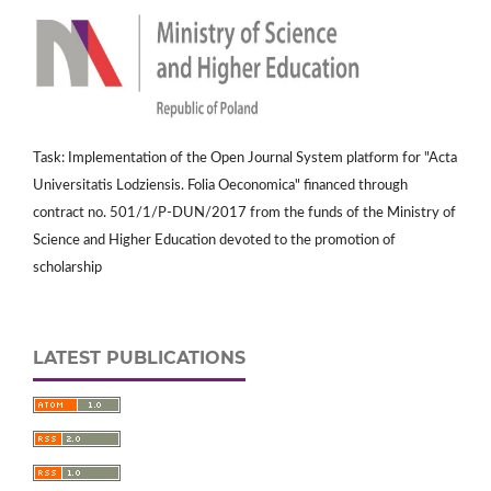
Task: Implementation of the Open Journal System platform for "Acta
Universitatis Lodziensis. Folia Oeconomica" financed through
contract no. 501/1/P-DUN/2017 from the funds of the Ministry of
Science and Higher Education devoted to the promotion of
scholarship
LATEST PUBLICATIONS