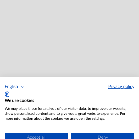
English
Privacy policy
We use cookies
We may place these for analysis of our visitor data, to improve our website,
show personalised content and to give you a great website experience. For
more information about the cookies we use open the settings.
Accept all
Deny