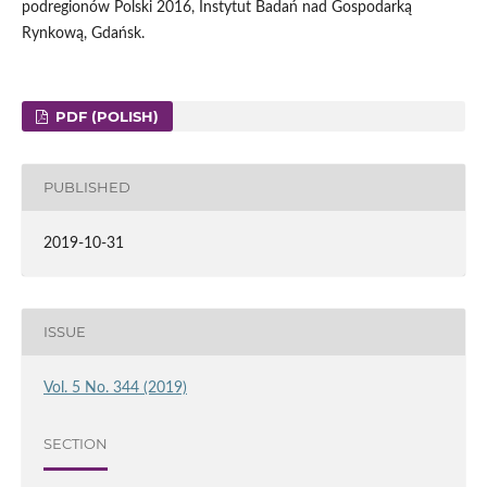
podregionów Polski 2016, Instytut Badań nad Gospodarką
Rynkową, Gdańsk.
PDF (POLISH)
PUBLISHED
2019-10-31
ISSUE
Vol. 5 No. 344 (2019)
SECTION