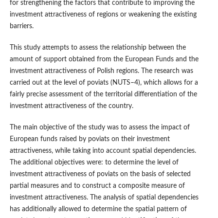
for strengthening the factors that contribute to improving the
investment attractiveness of regions or weakening the existing
barriers.
This study attempts to assess the relationship between the
amount of support obtained from the European Funds and the
investment attractiveness of Polish regions. The research was
carried out at the level of poviats (NUTS–4), which allows for a
fairly precise assessment of the territorial differentiation of the
investment attractiveness of the country.
The main objective of the study was to assess the impact of
European funds raised by poviats on their investment
attractiveness, while taking into account spatial dependencies.
The additional objectives were: to determine the level of
investment attractiveness of poviats on the basis of selected
partial measures and to construct a composite measure of
investment attractiveness. The analysis of spatial dependencies
has additionally allowed to determine the spatial pattern of