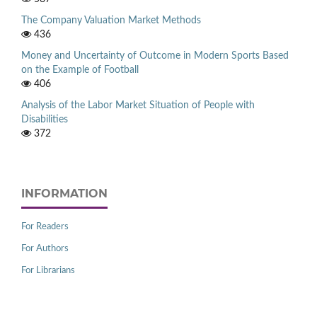
The Company Valuation Market Methods
436
Money and Uncertainty of Outcome in Modern Sports Based
on the Example of Football
406
Analysis of the Labor Market Situation of People with
Disabilities
372
INFORMATION
For Readers
For Authors
For Librarians