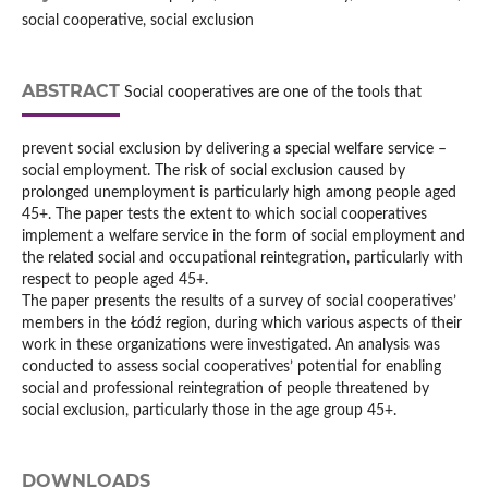
social cooperative, social exclusion
ABSTRACT
Social cooperatives are one of the tools that
prevent social exclusion by delivering a special welfare service –
social employment. The risk of social exclusion caused by
prolonged unemployment is particularly high among people aged
45+. The paper tests the extent to which social cooperatives
implement a welfare service in the form of social employment and
the related social and occupational reintegration, particularly with
respect to people aged 45+.
The paper presents the results of a survey of social cooperatives’
members in the Łódź region, during which various aspects of their
work in these organizations were investigated. An analysis was
conducted to assess social cooperatives’ potential for enabling
social and professional reintegration of people threatened by
social exclusion, particularly those in the age group 45+.
DOWNLOADS