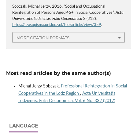
Sobczak, Michał Jerzy. 2016. “Social and Occupational
Reintegration of Persons Aged 45+ in Social Cooperatives”.
Acta
Universitatis Lodziensis. Folia Oeconomica
2 (312).
https://czasopisma.uni.lodz.pl/foe/article/view/359
.
MORE CITATION FORMATS
Most read articles by the same author(s)
Michał Jerzy Sobczak,
Professional Reintegration in Social
Cooperatives in the Lodz Region
,
Acta Universitatis
Lodziensis. Folia Oeconomica: Vol. 6 No. 332 (2017)
LANGUAGE