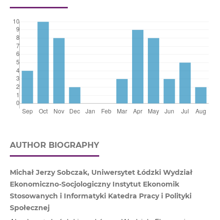
AUTHOR BIOGRAPHY
Michał Jerzy Sobczak, Uniwersytet Łódzki Wydział
Ekonomiczno-Socjologiczny Instytut Ekonomik
Stosowanych i Informatyki Katedra Pracy i Polityki
Społecznej