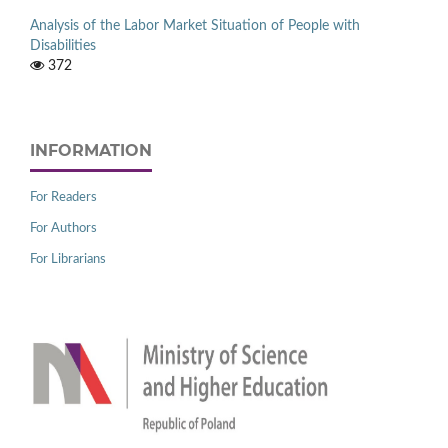
Analysis of the Labor Market Situation of People with
Disabilities
372
INFORMATION
For Readers
For Authors
For Librarians