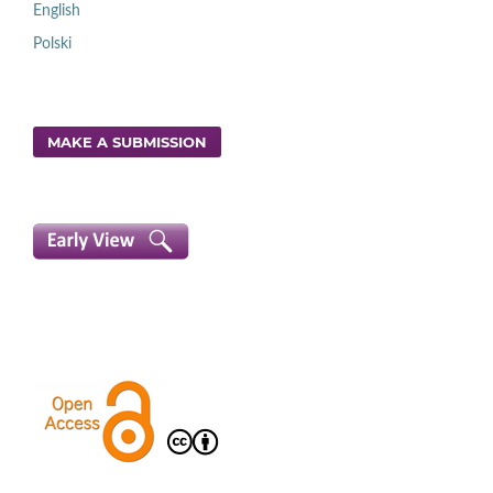
English
Polski
MAKE A SUBMISSION