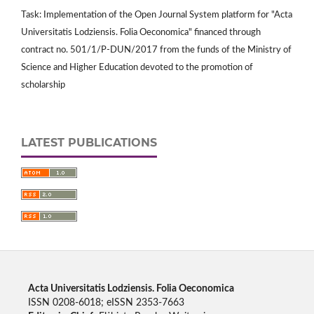
Task: Implementation of the Open Journal System platform for "Acta
Universitatis Lodziensis. Folia Oeconomica" financed through
contract no. 501/1/P-DUN/2017 from the funds of the Ministry of
Science and Higher Education devoted to the promotion of
scholarship
LATEST PUBLICATIONS
Acta Universitatis Lodziensis. Folia Oeconomica
ISSN 0208-6018; eISSN 2353-7663