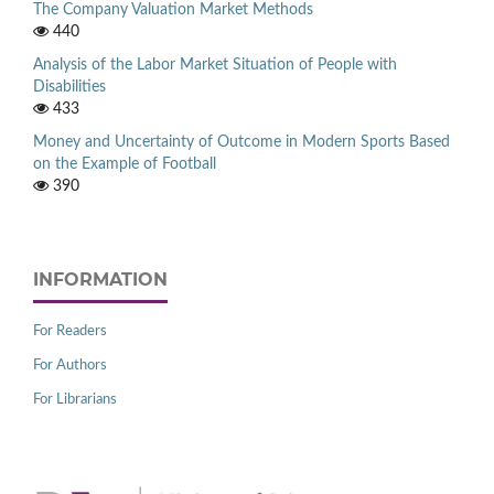
The Company Valuation Market Methods
440
Analysis of the Labor Market Situation of People with
Disabilities
433
Money and Uncertainty of Outcome in Modern Sports Based
on the Example of Football
390
INFORMATION
For Readers
For Authors
For Librarians