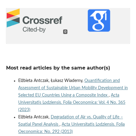
0
Most read articles by the same author(s)
Elżbieta Antczak, Łukasz Wiaderny,
Quantification and
Assessment of Sustainable Urban Mobility Development in
Selected EU Countries Using a Composite Index
,
Acta
Universitatis Lodziensis. Folia Oeconomica: Vol. 4 No. 365
(2023)
Elżbieta Antczak,
Degradation of Air vs. Quality of Life –
Spatial Panel Analysis
,
Acta Universitatis Lodziensis. Folia
Oeconomica: No. 292 (2013)