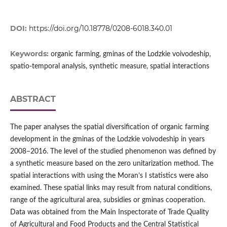
DOI:
https://doi.org/10.18778/0208-6018.340.01
Keywords:
organic farming, gminas of the Lodzkie voivodeship,
spatio‑temporal analysis, synthetic measure, spatial interactions
ABSTRACT
The paper analyses the spatial diversification of organic farming
development in the gminas of the Lodzkie voivodeship in years
2008–2016. The level of the studied phenomenon was defined by
a synthetic measure based on the zero unitarization method. The
spatial interactions with using the Moran’s I statistics were also
examined. These spatial links may result from natural conditions,
range of the agricultural area, subsidies or gminas cooperation.
Data was obtained from the Main Inspectorate of Trade Quality
of Agricultural and Food Products and the Central Statistical