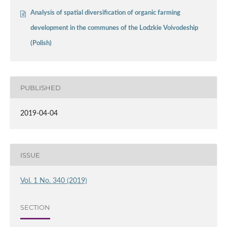
Analysis of spatial diversification of organic farming
development in the communes of the Lodzkie Voivodeship
(Polish)
PUBLISHED
2019-04-04
ISSUE
Vol. 1 No. 340 (2019)
SECTION