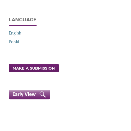
LANGUAGE
English
Polski
MAKE A SUBMISSION