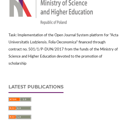
Task: Implementation of the Open Journal System platform for "Acta
Universitatis Lodziensis. Folia Oeconomica" financed through
contract no. 501/1/P-DUN/2017 from the funds of the Ministry of
Science and Higher Education devoted to the promotion of
scholarship
LATEST PUBLICATIONS