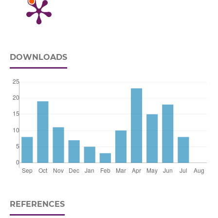
DOWNLOADS
REFERENCES