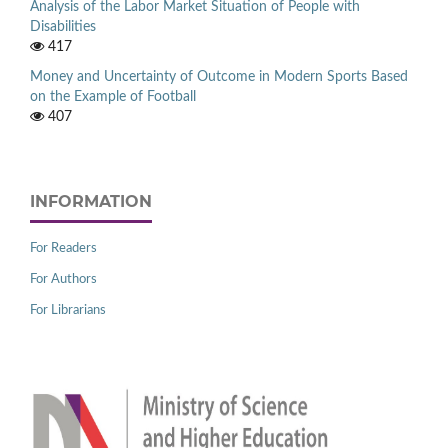
Analysis of the Labor Market Situation of People with
Disabilities
417
Money and Uncertainty of Outcome in Modern Sports Based
on the Example of Football
407
INFORMATION
For Readers
For Authors
For Librarians