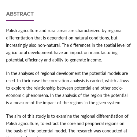
ABSTRACT
Polish agriculture and rural areas are characterized by regional
differentiation that is dependent on natural conditions, but
increasingly also non-natural. The differences in the spatial level of
agricultural development have an impact on manufacturing
potential, efficiency and ability to generate income.
In the analyses of regional development the potential models are
used. In their case the correlation analysis is carried, which allows
to explore the relationship between potential and other socio-
economic phenomena. In the analysis of the region the potential
is a measure of the impact of the regions in the given system.
The aim of this study is to examine the regional differentiation of
Polish agriculture, to extract the core and peripheral regions on
the basis of the potential model. The research was conducted at