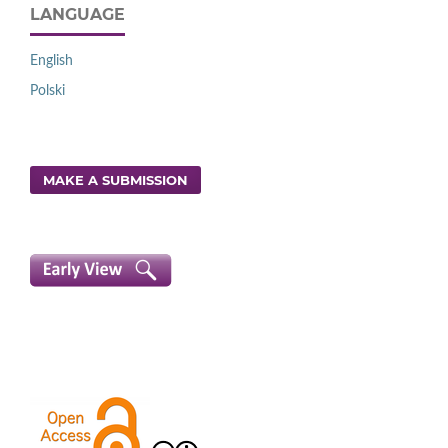
LANGUAGE
English
Polski
MAKE A SUBMISSION