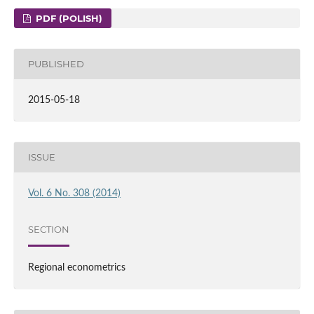
PDF (POLISH)
PUBLISHED
2015-05-18
ISSUE
Vol. 6 No. 308 (2014)
SECTION
Regional econometrics