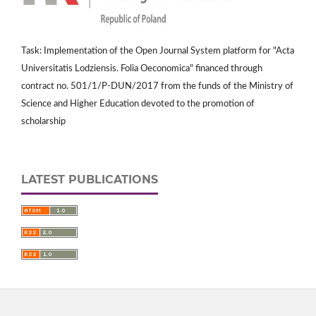
Task: Implementation of the Open Journal System platform for "Acta
Universitatis Lodziensis. Folia Oeconomica" financed through
contract no. 501/1/P-DUN/2017 from the funds of the Ministry of
Science and Higher Education devoted to the promotion of
scholarship
LATEST PUBLICATIONS