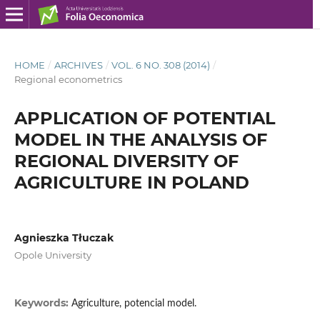
HOME
/
ARCHIVES
/
VOL. 6 NO. 308 (2014)
/
Regional econometrics
APPLICATION OF POTENTIAL
MODEL IN THE ANALYSIS OF
REGIONAL DIVERSITY OF
AGRICULTURE IN POLAND
Agnieszka Tłuczak
Opole University
Keywords:
Agriculture, potencial model.