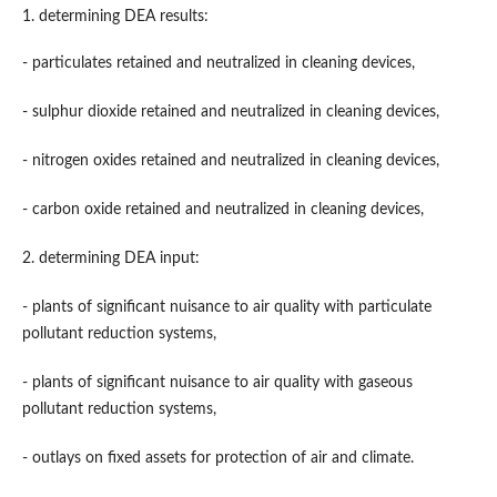
1. determining DEA results:
- particulates retained and neutralized in cleaning devices,
- sulphur dioxide retained and neutralized in cleaning devices,
- nitrogen oxides retained and neutralized in cleaning devices,
- carbon oxide retained and neutralized in cleaning devices,
2. determining DEA input:
- plants of significant nuisance to air quality with particulate
pollutant reduction systems,
- plants of significant nuisance to air quality with gaseous
pollutant reduction systems,
- outlays on fixed assets for protection of air and climate.