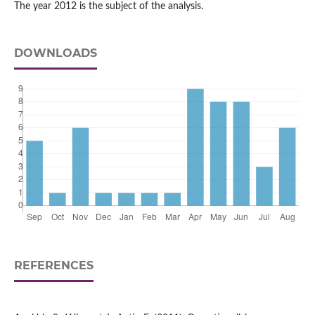
The year 2012 is the subject of the analysis.
DOWNLOADS
REFERENCES