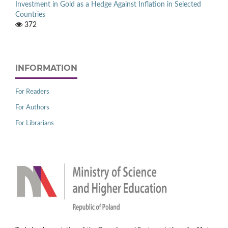
Investment in Gold as a Hedge Against Inflation in Selected
Countries
372
INFORMATION
For Readers
For Authors
For Librarians