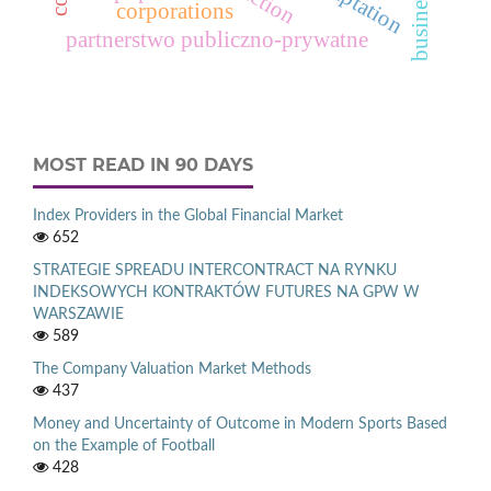
adaptation
corporations
partnerstwo publiczno-prywatne
MOST READ IN 90 DAYS
Index Providers in the Global Financial Market
652
STRATEGIE SPREADU INTERCONTRACT NA RYNKU
INDEKSOWYCH KONTRAKTÓW FUTURES NA GPW W
WARSZAWIE
589
The Company Valuation Market Methods
437
Money and Uncertainty of Outcome in Modern Sports Based
on the Example of Football
428