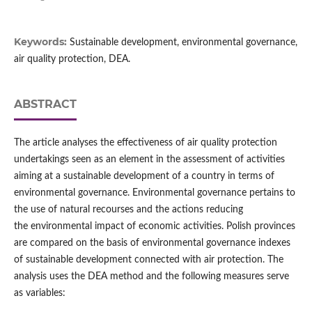
Keywords:
Sustainable development, environmental governance,
air quality protection, DEA.
ABSTRACT
The article analyses the effectiveness of air quality protection
undertakings seen as an element in the assessment of activities
aiming at a sustainable development of a country in terms of
environmental governance. Environmental governance pertains to
the use of natural recourses and the actions reducing
the environmental impact of economic activities. Polish provinces
are compared on the basis of environmental governance indexes
of sustainable development connected with air protection. The
analysis uses the DEA method and the following measures serve
as variables: