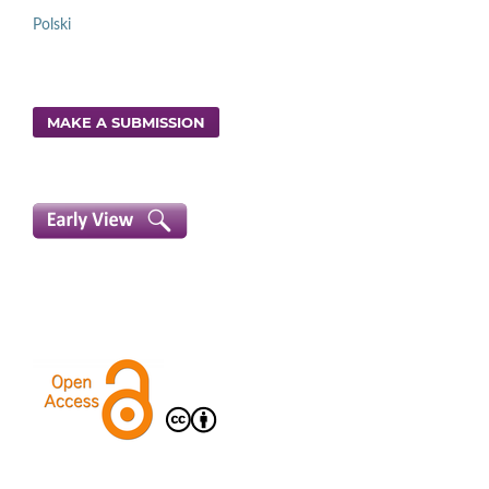
Polski
MAKE A SUBMISSION