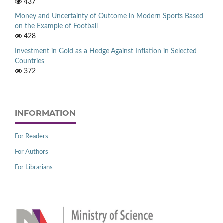
437
Money and Uncertainty of Outcome in Modern Sports Based
on the Example of Football
428
Investment in Gold as a Hedge Against Inflation in Selected
Countries
372
INFORMATION
For Readers
For Authors
For Librarians