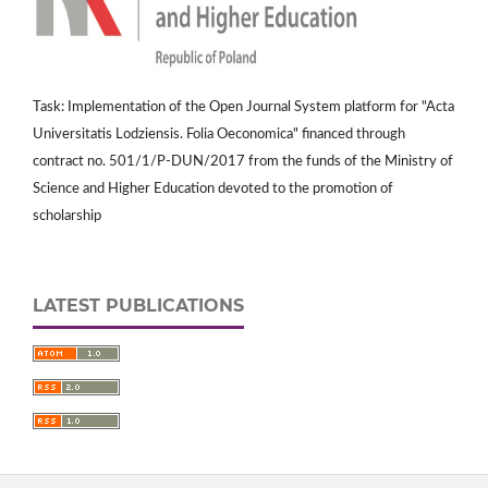
Task: Implementation of the Open Journal System platform for "Acta
Universitatis Lodziensis. Folia Oeconomica" financed through
contract no. 501/1/P-DUN/2017 from the funds of the Ministry of
Science and Higher Education devoted to the promotion of
scholarship
LATEST PUBLICATIONS