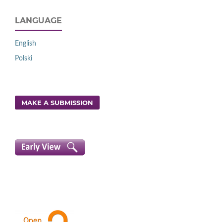
LANGUAGE
English
Polski
MAKE A SUBMISSION