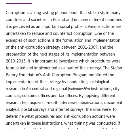
Corruption is a long-lasting phenomenon that still exists in many
countries and societies. In Poland and in many different countries
it is perceived as an important social problem. Various actions are
undertaken to reduce and counteract corruption. One of the
examples of such actions is the formulation and implementation
of the anti-corruption strategy between 2001-2009, and the
preparation of the next stages of its implementation between
2010-2015. It is important to investigate which procedures were
formulated and implemented as a part of the strategy. The Stefan
Batory Foundation's Anti-Corruption Program monitored the
implementation of the strategy by conducting sociological
research in 65 central and regional (
voivodeship
) institutions, city
councils, customs offices and tax offices. By applying different
research techniques (in-depth interviews, observations, document
analysis, postal surveys and internet surveys) the aims were: to
determine what procedures and anti-corruption actions were
undertaken in these institutions, what training was conducted, if